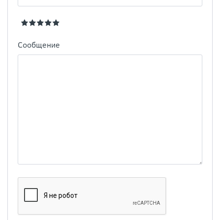
Сообщение