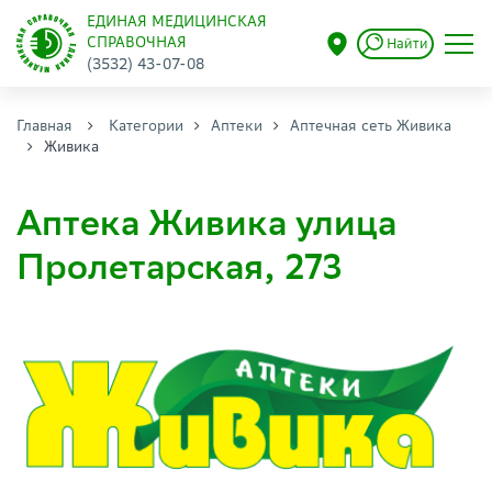
ЕДИНАЯ МЕДИЦИНСКАЯ
СПРАВОЧНАЯ
Найти
(3532) 43-07-08
Главная
Категории
Аптеки
Аптечная сеть Живика
Живика
Аптека Живика улица
Пролетарская, 273