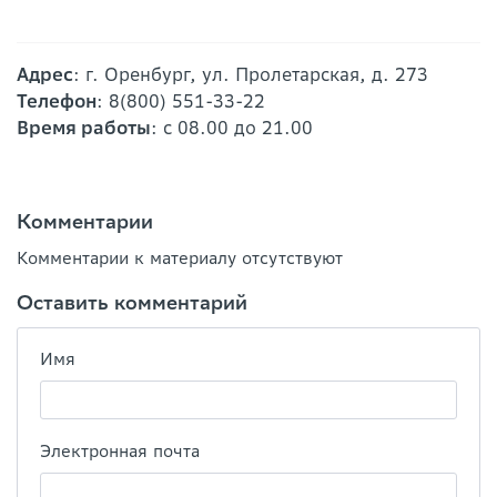
Адрес
: г. Оренбург, ул. Пролетарская, д. 273
Телефон
: 8(800) 551-33-22
Время работы
: с 08.00 до 21.00
Комментарии
Комментарии к материалу отсутствуют
Оставить комментарий
Имя
Электронная почта