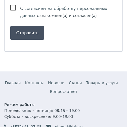
С
согласием на обработку персональных
данных
ознакомлен(а) и согласен(а)
Главная
Контакты
Новости
Статьи
Товары и услуги
Вопрос-ответ
Режим работы
Понедельник - пятница: 08.15 - 19.00
Суббота - воскресенье: 9.00-19.00
(3532) 43-07-08
ed_med@bk.ru