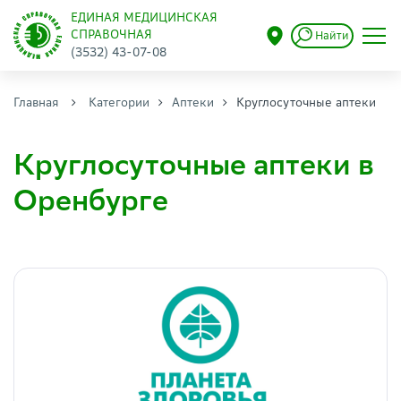
ЕДИНАЯ МЕДИЦИНСКАЯ
СПРАВОЧНАЯ
Найти
(3532) 43-07-08
Главная
Категории
Аптеки
Круглосуточные аптеки
Круглосуточные аптеки в
Оренбурге