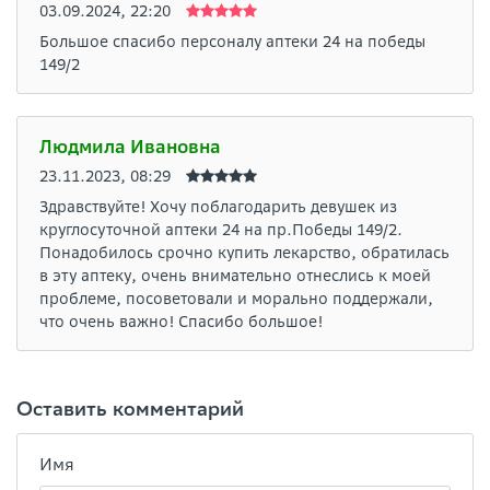
03.09.2024, 22:20
Большое спасибо персоналу аптеки 24 на победы
149/2
Людмила Ивановна
23.11.2023, 08:29
Здравствуйте! Хочу поблагодарить девушек из
круглосуточной аптеки 24 на пр.Победы 149/2.
Понадобилось срочно купить лекарство, обратилась
в эту аптеку, очень внимательно отнеслись к моей
проблеме, посоветовали и морально поддержали,
что очень важно! Спасибо большое!
Оставить комментарий
Имя