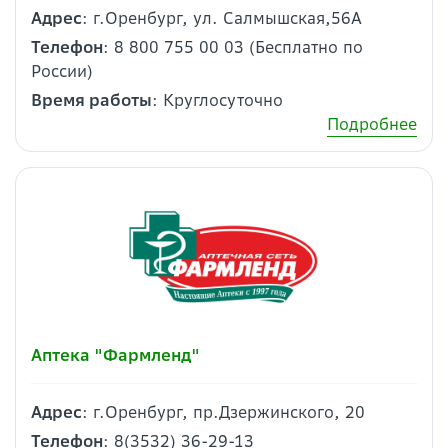
Адрес
: г.Оренбург, ул. Салмышская,56А
Телефон
: 8 800 755 00 03 (Бесплатно по
России)
Время работы
: Круглосуточно
Подробнее
Аптека "Фармленд"
Адрес
: г.Оренбург, пр.Дзержинского, 20
Телефон
: 8(3532) 36-29-13