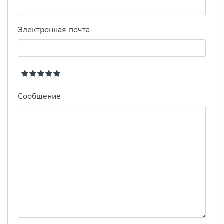
Электронная почта
Сообщение