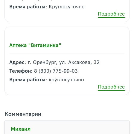
Время работы
: Круглосуточно
Подробнее
Аптека "Витаминка"
Адрес
: г. Оренбург, ул. Аксакова, 32
Телефон
: 8 (800) 775-99-03
Время работы
: круглосуточно
Подробнее
Комментарии
Михаил