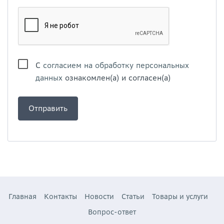
С
согласием на обработку персональных
данных
ознакомлен(а) и согласен(а)
Главная
Контакты
Новости
Статьи
Товары и услуги
Вопрос-ответ