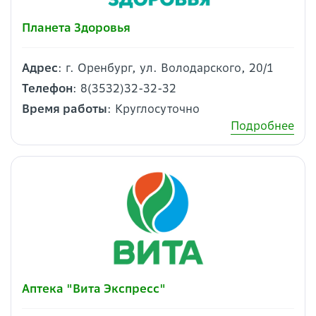
Планета Здоровья
Адрес
: г. Оренбург, ул. Володарского, 20/1
Телефон
: 8(3532)32-32-32
Время работы
: Круглосуточно
Подробнее
Аптека "Вита Экспресс"