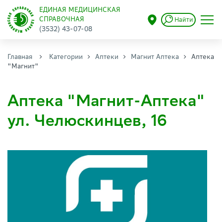
ЕДИНАЯ МЕДИЦИНСКАЯ
СПРАВОЧНАЯ
Найти
(3532) 43-07-08
Главная
Категории
Аптеки
Магнит Аптека
Аптека
"Магнит"
Аптека "Магнит-Аптека"
ул. Челюскинцев, 16