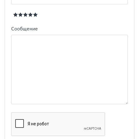
Сообщение