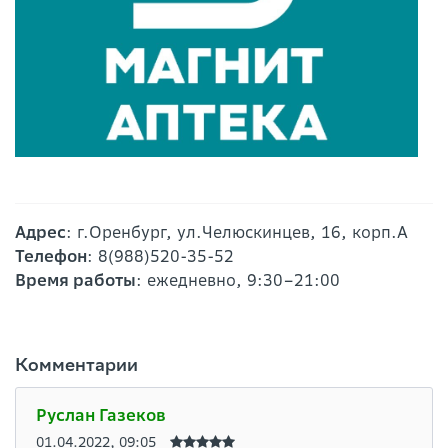
Адрес
: г.Оренбург, ул.Челюскинцев, 16, корп.А
Телефон
: 8(988)520-35-52
Время работы
: ежедневно, 9:30–21:00
Комментарии
Руслан Газеков
01.04.2022, 09:05