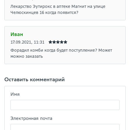
Лекарство Эутирокс в аптеке Магнит на улице
Челюскинцев 16 когда появится?
Иван
17.09.2021, 11:31
Форадил комби когда будет поступление? Может
можно заказать
Оставить комментарий
Имя
Электронная почта