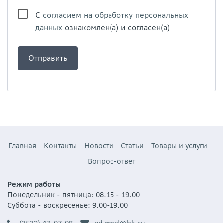
С
согласием на обработку персональных
данных
ознакомлен(а) и согласен(а)
Главная
Контакты
Новости
Статьи
Товары и услуги
Вопрос-ответ
Режим работы
Понедельник - пятница: 08.15 - 19.00
Суббота - воскресенье: 9.00-19.00