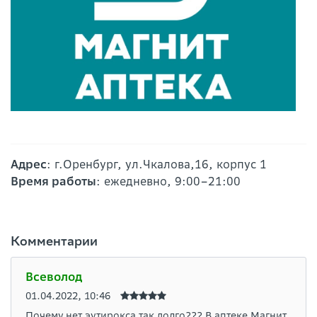
Адрес
: г.Оренбург, ул.Чкалова,16, корпус 1
Время работы
: ежедневно, 9:00–21:00
Комментарии
Всеволод
01.04.2022, 10:46
Почему нет эутирокса так долго??? В аптеке Магнит