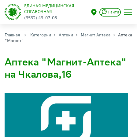
ЕДИНАЯ МЕДИЦИНСКАЯ
СПРАВОЧНАЯ
Найти
(3532) 43-07-08
Главная
Категории
Аптеки
Магнит Аптека
Аптека
"Магнит"
Аптека "Магнит-Аптека"
на Чкалова,16