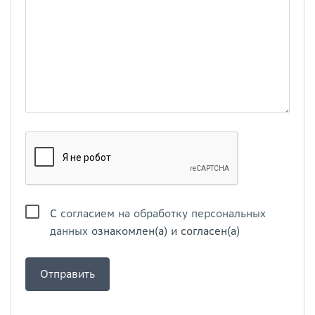
С
согласием на обработку персональных
данных
ознакомлен(а) и согласен(а)