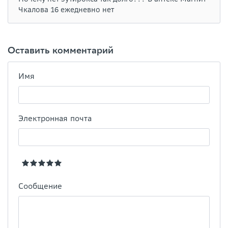
Чкалова 16 ежедневно нет
Оставить комментарий
Имя
Электронная почта
Сообщение