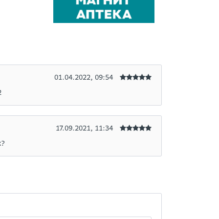
01.04.2022, 09:54
2
17.09.2021, 11:34
х?