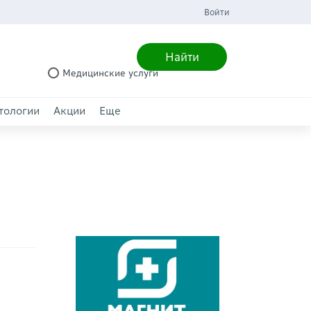
Войти
Найти
Медицинские услуги
тологии
Акции
Еще