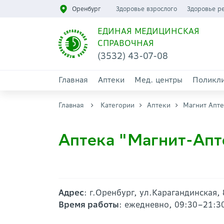
Оренбург
Здоровье взрослого
Здоровье р
ЕДИНАЯ МЕДИЦИНСКАЯ
СПРАВОЧНАЯ
(3532) 43-07-08
Главная
Аптеки
Мед. центры
Поликл
Главная
Категории
Аптеки
Магнит Апт
Аптека "Магнит-Апт
Адрес
: г.Оренбург, ул.Карагандинская,
Время работы
: ежедневно, 09:30–21:3