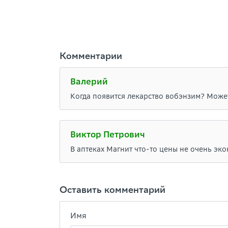
Комментарии
Валерий
Когда появится лекарство вобэнзим? Может
Виктор Петрович
В аптеках Магнит что-то цены не очень эко
Оставить комментарий
Имя