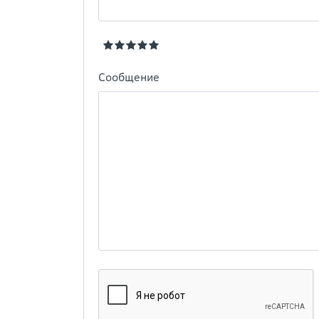
Сообщение