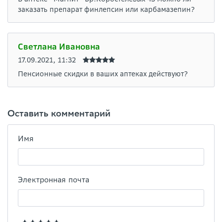
заказать препарат финлепсин или карбамазепин?
Светлана Ивановна
17.09.2021, 11:32
Пенсионные скидки в ваших аптеках действуют?
Оставить комментарий
Имя
Электронная почта