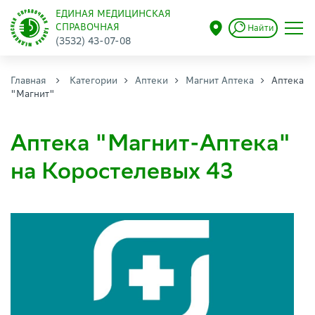
ЕДИНАЯ МЕДИЦИНСКАЯ
СПРАВОЧНАЯ
Найти
(3532) 43-07-08
Главная
Категории
Аптеки
Магнит Аптека
Аптека
"Магнит"
Аптека "Магнит-Аптека"
на Коростелевых 43