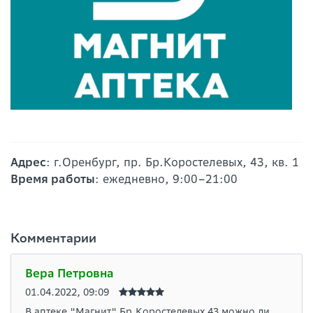
Адрес
: г.Оренбург, пр. Бр.Коростелевых, 43, кв. 1
Время работы
: ежедневно, 9:00–21:00
Комментарии
Вера Петровна
01.04.2022, 09:09
В аптеке "Магнит" Бр.Коростелевых 43 можно ли