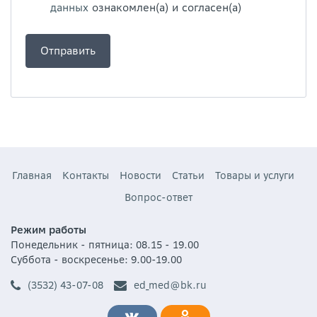
данных
ознакомлен(а) и согласен(а)
Главная
Контакты
Новости
Статьи
Товары и услуги
Вопрос-ответ
Режим работы
Понедельник - пятница: 08.15 - 19.00
Суббота - воскресенье: 9.00-19.00
(3532) 43-07-08
ed_med@bk.ru