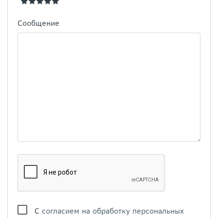
Сообщение
С
согласием на обработку персональных