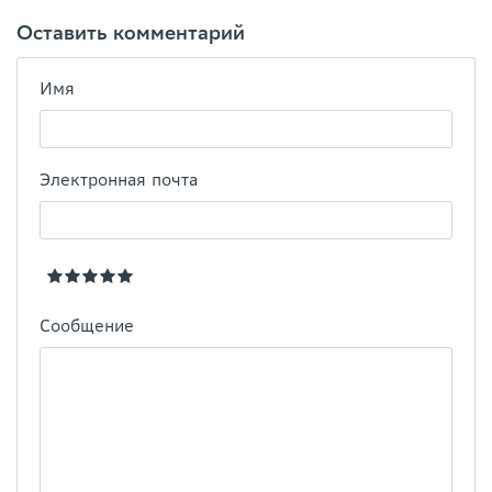
Оставить комментарий
Имя
Электронная почта
Сообщение