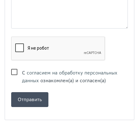
С
согласием на обработку персональных
данных
ознакомлен(а) и согласен(а)