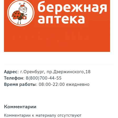
Адрес
: г.Оренбург, пр.Дзержинского,18
Телефон
: 8(800)700-44-55
Время работы
: 08:00-22:00 ежедневно
Комментарии
Комментарии к материалу отсутствуют