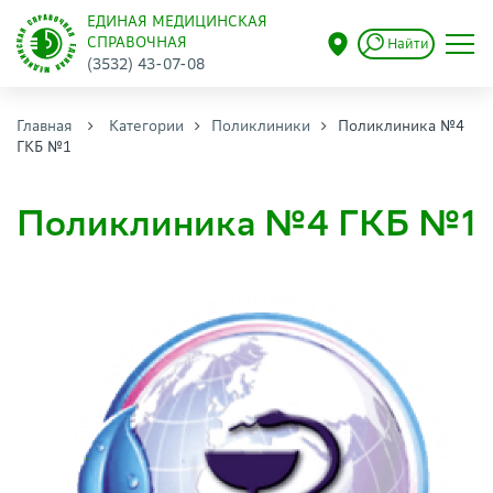
ЕДИНАЯ МЕДИЦИНСКАЯ
СПРАВОЧНАЯ
Найти
(3532) 43-07-08
Главная
Категории
Поликлиники
Поликлиника №4
ГКБ №1
Поликлиника №4 ГКБ №1