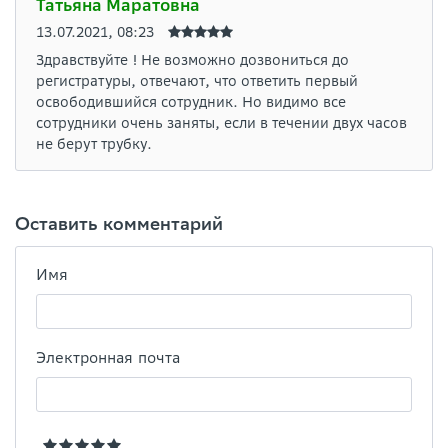
Татьяна Маратовна
13.07.2021, 08:23
Здравствуйте ! Не возможно дозвониться до
регистратуры, отвечают, что ответить первый
освободившийся сотрудник. Но видимо все
сотрудники очень заняты, если в течении двух часов
не берут трубку.
Оставить комментарий
Имя
Электронная почта