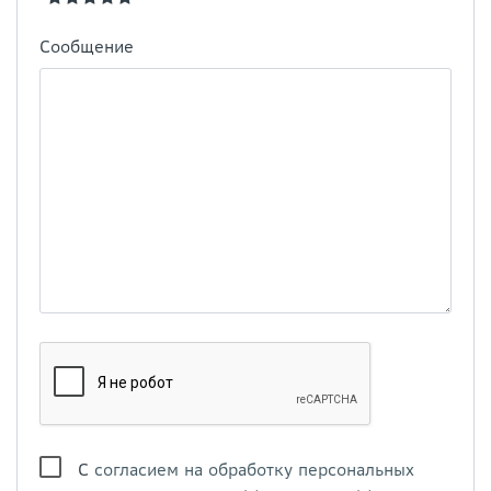
Сообщение
С
согласием на обработку персональных