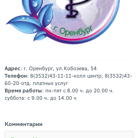
Адрес
: г. Оренбург, ул.Кобозева, 54
Телефон
: 8(3532)43-11-11-колл центр; 8(3532)43-
60-20-отд. платных услуг
Время работы
: пн-пят с 8.00 ч. до 20.00 ч.
суббота: с 9.00 ч. до 14.00 ч
Комментарии