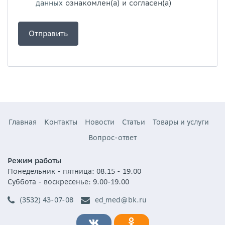
данных
ознакомлен(а) и согласен(а)
Главная
Контакты
Новости
Статьи
Товары и услуги
Вопрос-ответ
Режим работы
Понедельник - пятница: 08.15 - 19.00
Суббота - воскресенье: 9.00-19.00
(3532) 43-07-08
ed_med@bk.ru