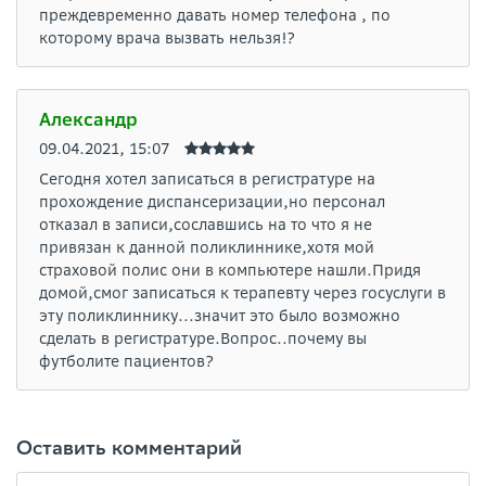
преждевременно давать номер телефона , по
которому врача вызвать нельзя!?
Александр
09.04.2021, 15:07
Сегодня хотел записаться в регистратуре на
прохождение диспансеризации,но персонал
отказал в записи,сославшись на то что я не
привязан к данной поликлиннике,хотя мой
страховой полис они в компьютере нашли.Придя
домой,смог записаться к терапевту через госуслуги в
эту поликлиннику...значит это было возможно
сделать в регистратуре.Вопрос..почему вы
футболите пациентов?
Оставить комментарий