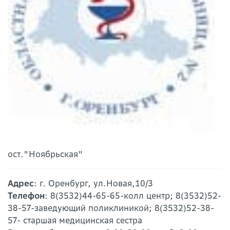
ост."Ноябрьская"
Адрес
: г. Оренбург, ул.Новая,10/3
Телефон
: 8(3532)44-65-65-колл центр; 8(3532)52-
38-57-заведующий поликлиникой; 8(3532)52-38-
57- старшая медицинская сестра