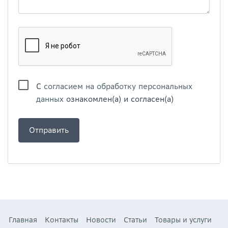
С
согласием на обработку персональных
данных
ознакомлен(а) и согласен(а)
Главная
Контакты
Новости
Статьи
Товары и услуги