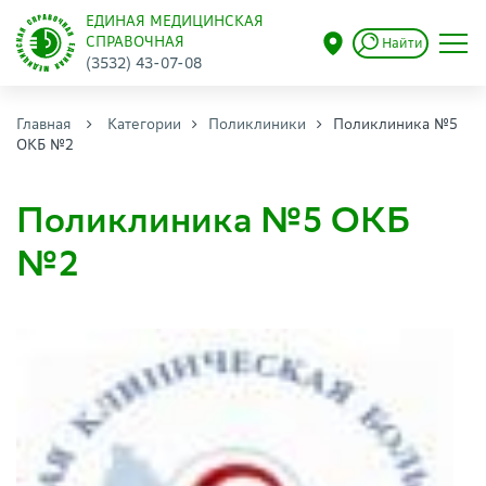
ЕДИНАЯ МЕДИЦИНСКАЯ
СПРАВОЧНАЯ
Найти
(3532) 43-07-08
Главная
Категории
Поликлиники
Поликлиника №5
ОКБ №2
Поликлиника №5 ОКБ
№2