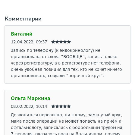
Комментарии
Виталий
12.04.2022, 09:37
Запись по телефону (к эндокринологу) не
организована от слова "ВООБЩЕ", запись только
через регистратуру, а в регистратуре нет телефона,
очень удобная позиция для тех, кто не хочет ничего
организовывать, создали "порочный круг".
Ольга Маркина
08.02.2022, 10:14
Дозвониться нереально, ни к кому, замкнутый круг,
мама после операции не может попасть на приём к
офтальмологу, записались с боооольшим трудом на
7 февраля, оказалось врач на больничном, почему