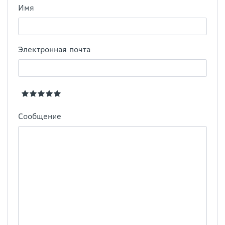
Имя
Электронная почта
Сообщение