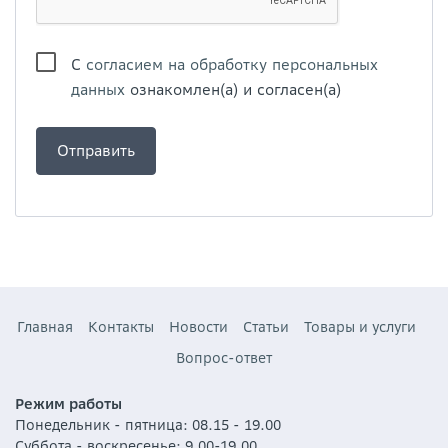
С
согласием на обработку персональных
данных
ознакомлен(а) и согласен(а)
Главная
Контакты
Новости
Статьи
Товары и услуги
Вопрос-ответ
Режим работы
Понедельник - пятница: 08.15 - 19.00
Суббота - воскресенье: 9.00-19.00