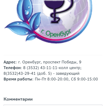
Адрес
: г. Оренбург, проспект Победы, 9
Телефон
: 8 (3532) 43-11-11-колл центр;
8(3532)43-29-41 (доб. 5) - заведующий
Время работы
: Пн-Пт 8:00-20:00, Сб 9:00-15:00
Комментарии