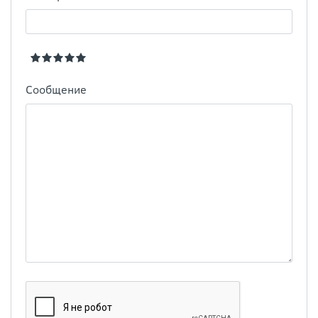
Сообщение