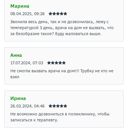
Марина
08.04.2025, 09:26
Звонила весь день, так и не дозвонилась, лежу с
температурой 3 день, врача на дом не вызвать, что
за безобразие такое? Буду жаловаться выше.
Анна
17.07.2024, 07:03
Не смогла вызвать врача на дом!!! Трубку не кто не
взял
Ирина
26.03.2024, 04:46
Не возможно дозвониться в поликлинику, чтобы
записаться к терапевту.