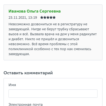
Иванова Ольга Сергеевна
23.11.2021, 13:19
Невозможно дозвониться не в регистратуру не
заведующей. Нигде не берут трубку сбрасывают
вызов и всё. Вызвала врача на дом у меня радикулит
и диабет. Никто не пришёл и дозвониться
невозможно. Всё время проблемы с этой
поликлиникой особенно с тех пор как сменилась
заведующая.
Оставить комментарий
Имя
Электронная почта