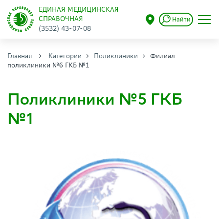
ЕДИНАЯ МЕДИЦИНСКАЯ
СПРАВОЧНАЯ
Найти
(3532) 43-07-08
Главная
Категории
Поликлиники
Филиал
поликлиники №6 ГКБ №1
Поликлиники №5 ГКБ
№1