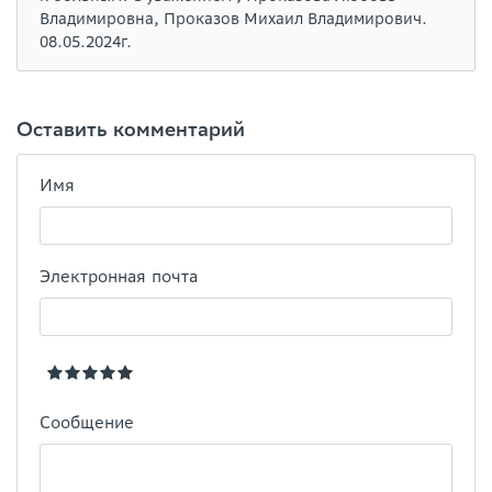
Владимировна, Проказов Михаил Владимирович.
08.05.2024г.
Оставить комментарий
Имя
Электронная почта
Сообщение