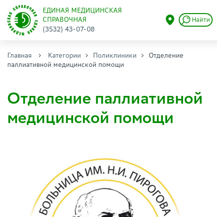
ЕДИНАЯ МЕДИЦИНСКАЯ
СПРАВОЧНАЯ
Найти
(3532) 43-07-08
Главная
Категории
Поликлиники
Отделение
паллиативной медицинской помощи
Отделение паллиативной
медицинской помощи