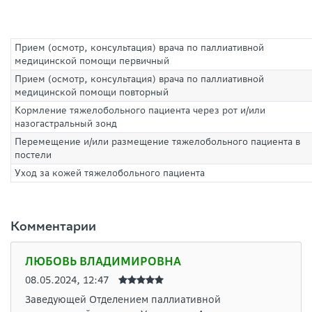
Прием (осмотр, консультация) врача по паллиативной
медицинской помощи первичный
Прием (осмотр, консультация) врача по паллиативной
медицинской помощи повторный
Кормление тяжелобольного пациента через рот и/или
назогастральный зонд
Перемещение и/или размещение тяжелобольного пациента в
постели
Уход за кожей тяжелобольного пациента
Комментарии
ЛЮБОВЬ ВЛАДИМИРОВНА
08.05.2024, 12:47
Заведующей Отделением паллиативной