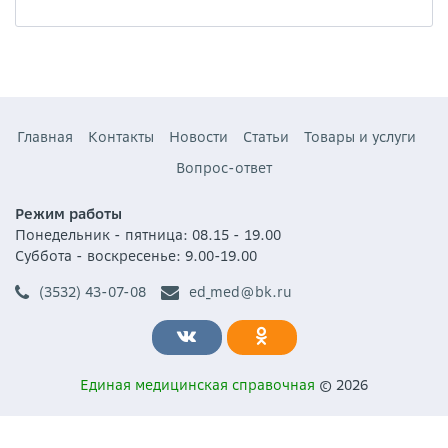
Главная
Контакты
Новости
Статьи
Товары и услуги
Вопрос-ответ
Режим работы
Понедельник - пятница: 08.15 - 19.00
Суббота - воскресенье: 9.00-19.00
(3532) 43-07-08
ed_med@bk.ru
Единая медицинская справочная
© 2026