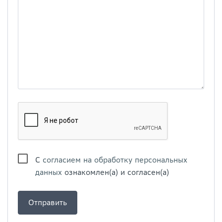
С
согласием на обработку персональных
данных
ознакомлен(а) и согласен(а)