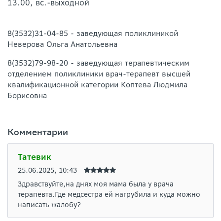
13.00, вс.-выходной
8(3532)31-04-85 - заведующая поликлиникой
Неверова Ольга Анатольевна
8(3532)79-98-20 - заведующая терапевтическим
отделением поликлиники врач-терапевт высшей
квалификационной категории Коптева Людмила
Борисовна
Комментарии
Татевик
25.06.2025, 10:43
Здравствуйте,на днях моя мама была у врача
терапевта.Где медсестра ей нагрубила и куда можно
написать жалобу?