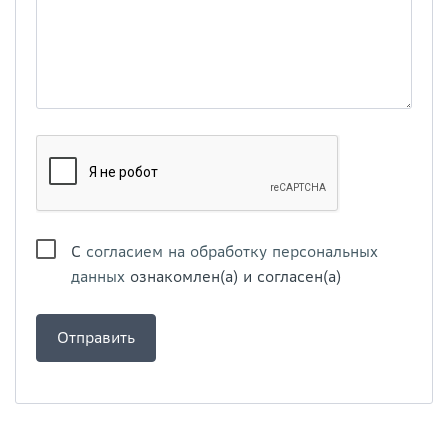
С
согласием на обработку персональных
данных
ознакомлен(а) и согласен(а)