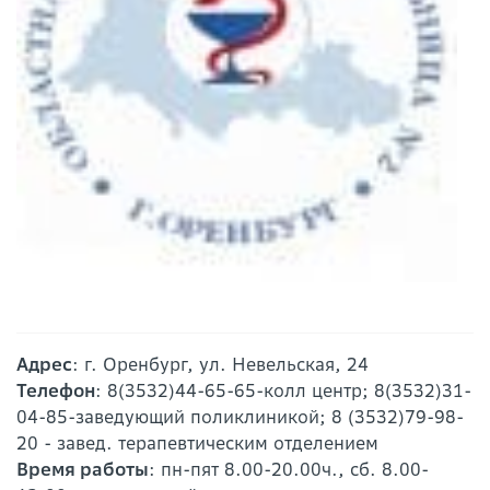
Адрес
: г. Оренбург, ул. Невельская, 24
Телефон
: 8(3532)44-65-65-колл центр; 8(3532)31-
04-85-заведующий поликлиникой; 8 (3532)79-98-
20 - завед. терапевтическим отделением
Время работы
: пн-пят 8.00-20.00ч., сб. 8.00-