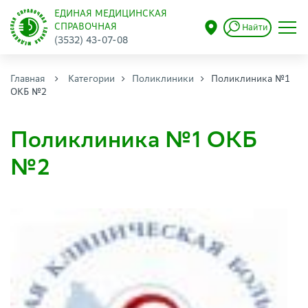
ЕДИНАЯ МЕДИЦИНСКАЯ
СПРАВОЧНАЯ
Найти
(3532) 43-07-08
Главная
Категории
Поликлиники
Поликлиника №1
ОКБ №2
Поликлиника №1 ОКБ
№2