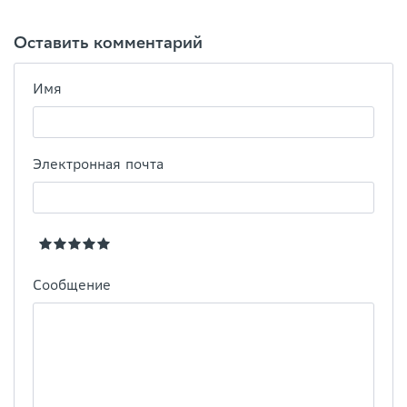
Оставить комментарий
Имя
Электронная почта
Сообщение