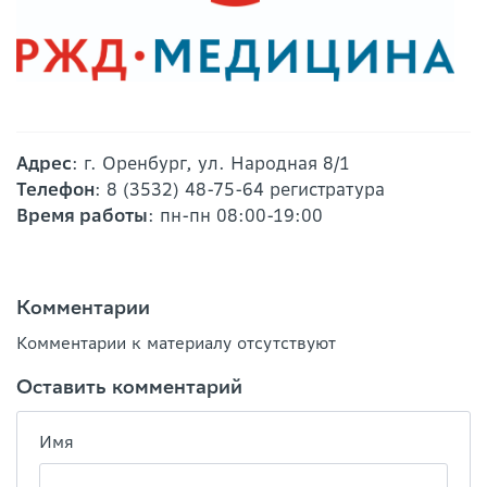
Адрес
: г. Оренбург, ул. Народная 8/1
Телефон
: 8 (3532) 48-75-64 регистратура
Время работы
: пн-пн 08:00-19:00
Комментарии
Комментарии к материалу отсутствуют
Оставить комментарий
Имя