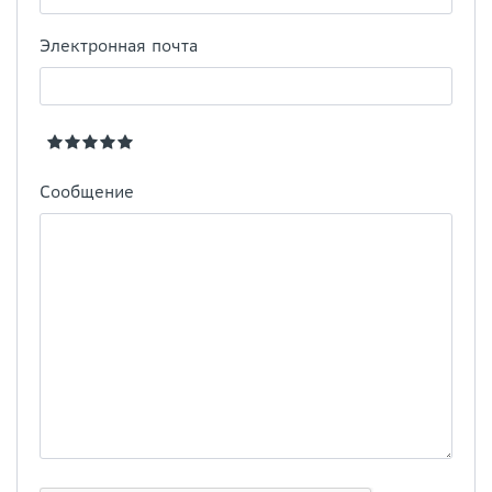
Электронная почта
Сообщение