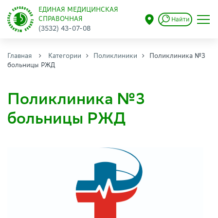
ЕДИНАЯ МЕДИЦИНСКАЯ
СПРАВОЧНАЯ
Найти
(3532) 43-07-08
Главная
Категории
Поликлиники
Поликлиника №3
больницы РЖД
Поликлиника №3
больницы РЖД