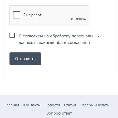
С
согласием на обработку персональных
данных
ознакомлен(а) и согласен(а)
Главная
Контакты
Новости
Статьи
Товары и услуги
Вопрос-ответ