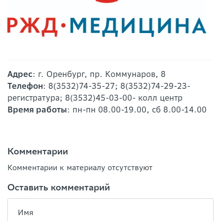
Адрес
: г. Оренбург, пр. Коммунаров, 8
Телефон
: 8(3532)74-35-27; 8(3532)74-29-23-
регистратура; 8(3532)45-03-00- колл центр
Время работы
: пн-пн 08.00-19.00, сб 8.00-14.00
Комментарии
Комментарии к материалу отсутствуют
Оставить комментарий
Имя