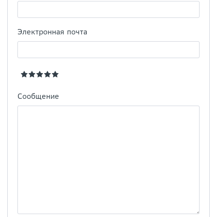
Электронная почта
Сообщение