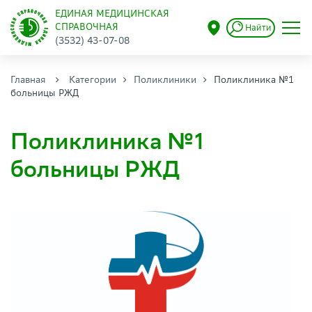
ЕДИНАЯ МЕДИЦИНСКАЯ
СПРАВОЧНАЯ
Найти
(3532) 43-07-08
Главная
Категории
Поликлиники
Поликлиника №1
больницы РЖД
Поликлиника №1
больницы РЖД