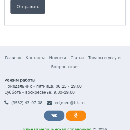
Главная
Контакты
Новости
Статьи
Товары и услуги
Вопрос-ответ
Режим работы
Понедельник - пятница: 08.15 - 19.00
Суббота - воскресенье: 9.00-19.00
(3532) 43-07-08
ed_med@bk.ru
Единая медицинская справочная
© 2026