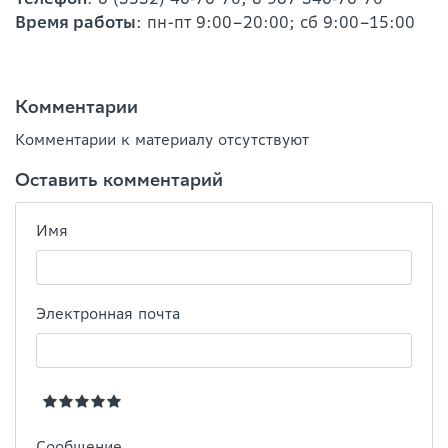
Время работы
: пн-пт 9:00–20:00; сб 9:00–15:00
Комментарии
Комментарии к материалу отсутствуют
Оставить комментарий
Имя
Электронная почта
Сообщение