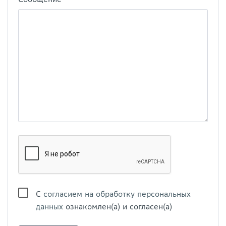
С
согласием на обработку персональных
данных
ознакомлен(а) и согласен(а)