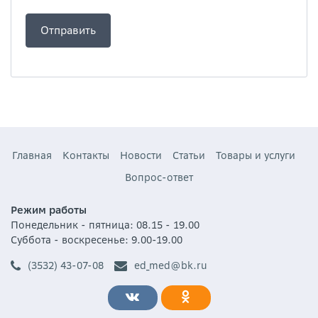
Главная
Контакты
Новости
Статьи
Товары и услуги
Вопрос-ответ
Режим работы
Понедельник - пятница: 08.15 - 19.00
Суббота - воскресенье: 9.00-19.00
(3532) 43-07-08
ed_med@bk.ru