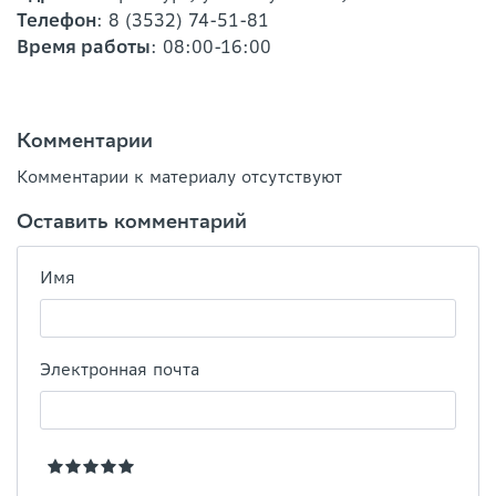
Телефон
: 8 (3532) 74-51-81
Время работы
: 08:00-16:00
Комментарии
Комментарии к материалу отсутствуют
Оставить комментарий
Имя
Электронная почта