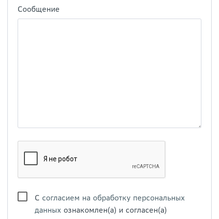
Сообщение
С
согласием на обработку персональных
данных
ознакомлен(а) и согласен(а)