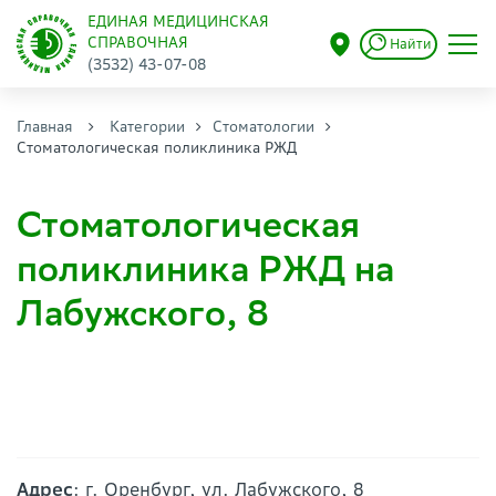
ЕДИНАЯ МЕДИЦИНСКАЯ
СПРАВОЧНАЯ
Найти
(3532) 43-07-08
Главная
Категории
Стоматологии
Стоматологическая поликлиника РЖД
Стоматологическая
поликлиника РЖД на
Лабужского, 8
Адрес
: г. Оренбург, ул. Лабужского, 8