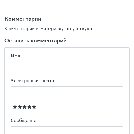
Комментарии
Комментарии к материалу отсутствуют
Оставить комментарий
Имя
Электронная почта
Сообщение