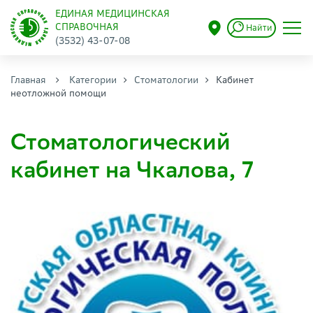
ЕДИНАЯ МЕДИЦИНСКАЯ
СПРАВОЧНАЯ
Найти
(3532) 43-07-08
Главная
Категории
Стоматологии
Кабинет
неотложной помощи
Стоматологический
кабинет на Чкалова, 7