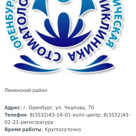
Ленинский район
Адрес
: г. Оренбург, ул. Чкалова, 70
Телефон
: 8(3532)43-14-01-колл центр; 8(3532)43-
02-21-регистратура
Время работы
: Круглосуточно