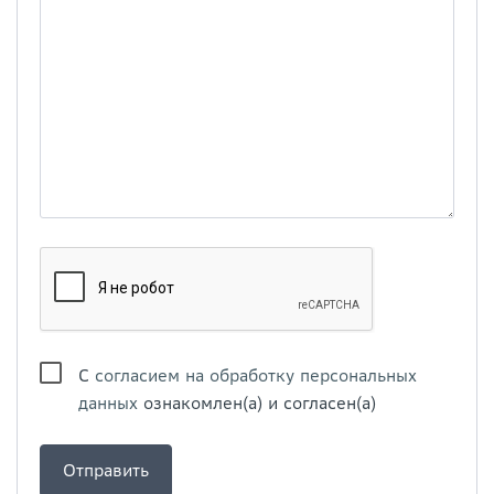
С
согласием на обработку персональных
данных
ознакомлен(а) и согласен(а)