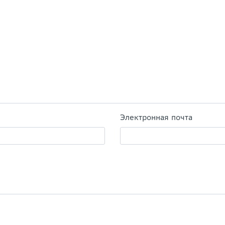
Электронная почта