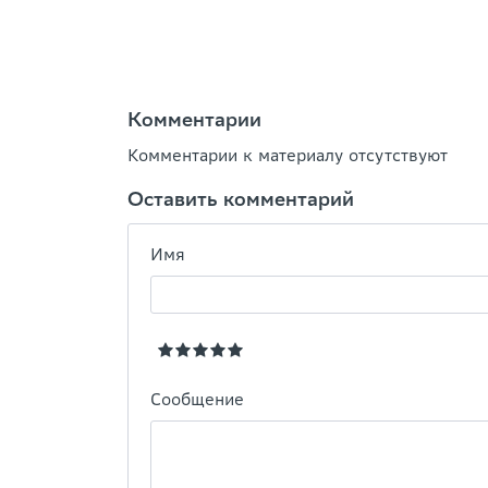
Комментарии
Комментарии к материалу отсутствуют
Оставить комментарий
Имя
Сообщение