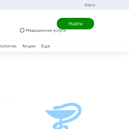
Войти
Найти
Медицинские услуги
тологии
Акции
Еще