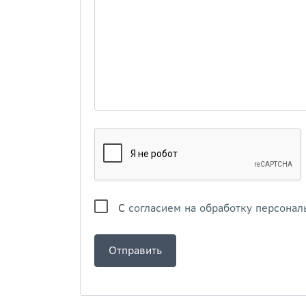
С
согласием на обработку персонал