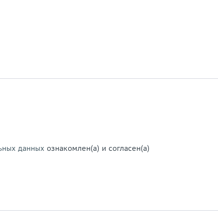
ьных данных
ознакомлен(а) и согласен(а)