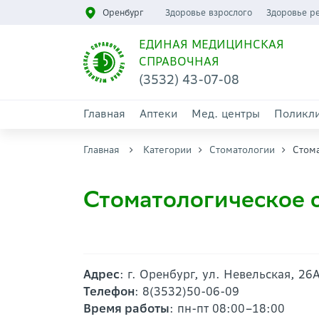
Оренбург
Здоровье взрослого
Здоровье р
ЕДИНАЯ МЕДИЦИНСКАЯ
СПРАВОЧНАЯ
(3532) 43-07-08
Главная
Аптеки
Мед. центры
Поликл
Главная
Категории
Стоматологии
Стом
Стоматологическое
Адрес
: г. Оренбург, ул. Невельская, 26
Телефон
: 8(3532)50-06-09
Время работы
: пн-пт 08:00–18:00