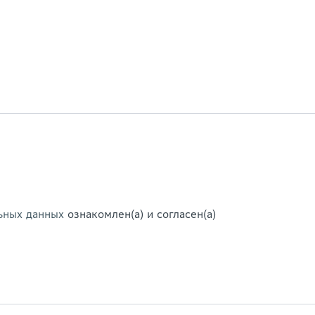
ьных данных
ознакомлен(а) и согласен(а)