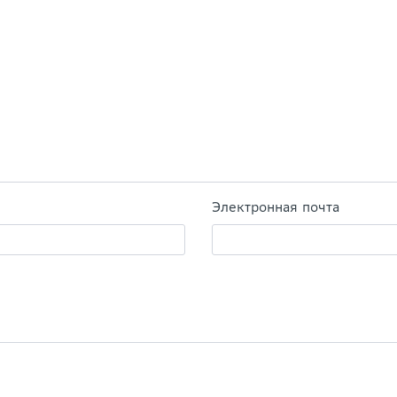
Электронная почта