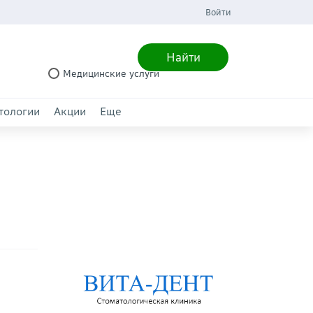
Войти
Найти
Медицинские услуги
тологии
Акции
Еще