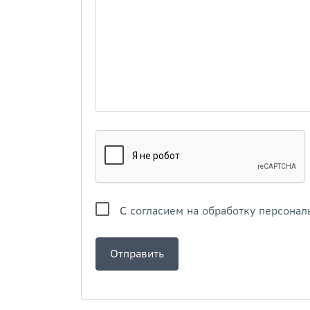
С
согласием на обработку персонал