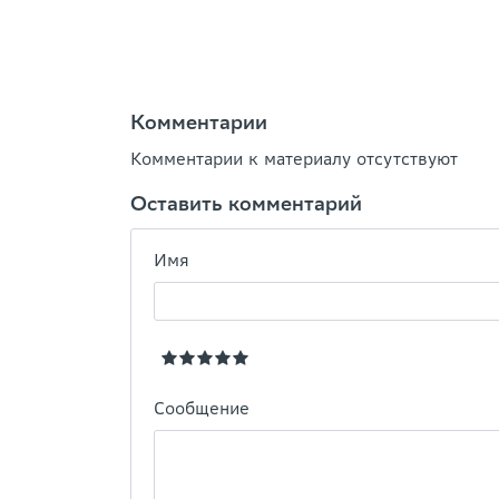
Комментарии
Комментарии к материалу отсутствуют
Оставить комментарий
Имя
Сообщение