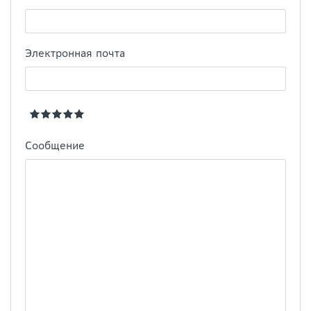
Электронная почта
Сообщение