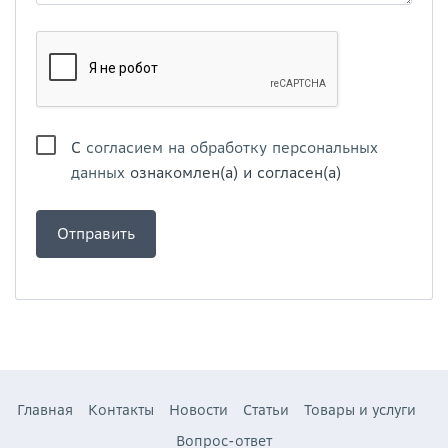
С
согласием на обработку персональных
данных
ознакомлен(а) и согласен(а)
Главная
Контакты
Новости
Статьи
Товары и услуги
Вопрос-ответ