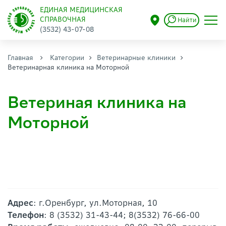
ЕДИНАЯ МЕДИЦИНСКАЯ
СПРАВОЧНАЯ
Найти
(3532) 43-07-08
Главная
Категории
Ветеринарные клиники
Ветеринарная клиника на Моторной
Ветериная клиника на
Моторной
Адрес
: г.Оренбург, ул.Моторная, 10
Телефон
: 8 (3532) 31-43-44; 8(3532) 76-66-00