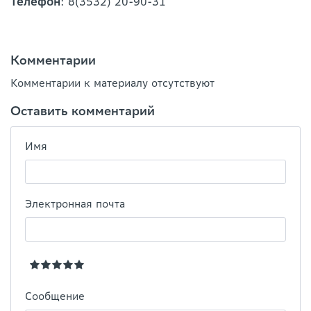
Телефон
: 8(3532) 20-90-31
Комментарии
Комментарии к материалу отсутствуют
Оставить комментарий
Имя
Электронная почта
Сообщение