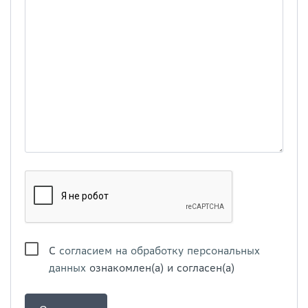
С
согласием на обработку персональных
данных
ознакомлен(а) и согласен(а)