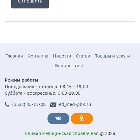
Главная
Контакты
Новости
Статьи
Товары и услуги
Вопрос-ответ
Режим работы
Понедельник - пятница: 08.15 - 19.00
Суббота - воскресенье: 9.00-19.00
(3532) 43-07-08
ed_med@bk.ru
Единая медицинская справочная
© 2026