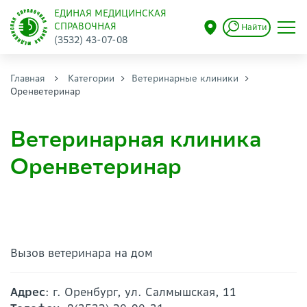
ЕДИНАЯ МЕДИЦИНСКАЯ
СПРАВОЧНАЯ
Найти
(3532) 43-07-08
Главная
Категории
Ветеринарные клиники
Оренветеринар
Ветеринарная клиника
Оренветеринар
Вызов ветеринара на дом
Адрес
: г. Оренбург, ул. Салмышская, 11