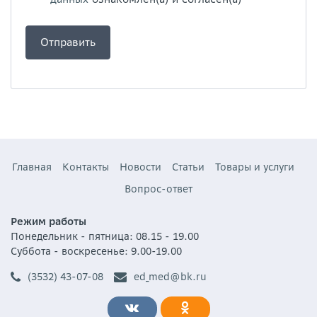
Главная
Контакты
Новости
Статьи
Товары и услуги
Вопрос-ответ
Режим работы
Понедельник - пятница: 08.15 - 19.00
Суббота - воскресенье: 9.00-19.00
(3532) 43-07-08
ed_med@bk.ru