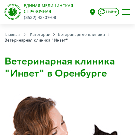
ЕДИНАЯ МЕДИЦИНСКАЯ
СПРАВОЧНАЯ
Найти
(3532) 43-07-08
Главная
Категории
Ветеринарные клиники
Ветеринарная клиника "Инвет"
Ветеринарная клиника
"Инвет" в Оренбурге