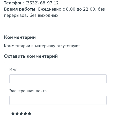
Телефон
: (3532) 68-97-12
Время работы
: Ежедневно с 8.00 до 22.00, без
перерывов, без выходных
Комментарии
Комментарии к материалу отсутствуют
Оставить комментарий
Имя
Электронная почта