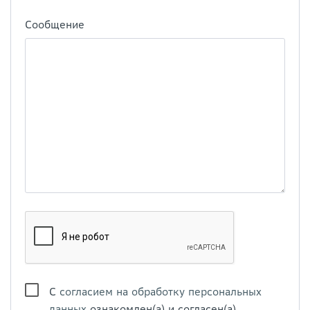
Сообщение
С
согласием на обработку персональных
данных
ознакомлен(а) и согласен(а)