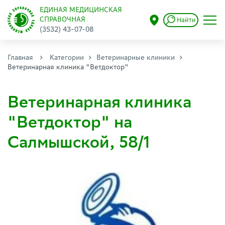
ЕДИНАЯ МЕДИЦИНСКАЯ
СПРАВОЧНАЯ
Найти
(3532) 43-07-08
Главная
Категории
Ветеринарные клиники
Ветеринарная клиника "Ветдоктор"
Ветеринарная клиника
"Ветдоктор" на
Салмышской, 58/1