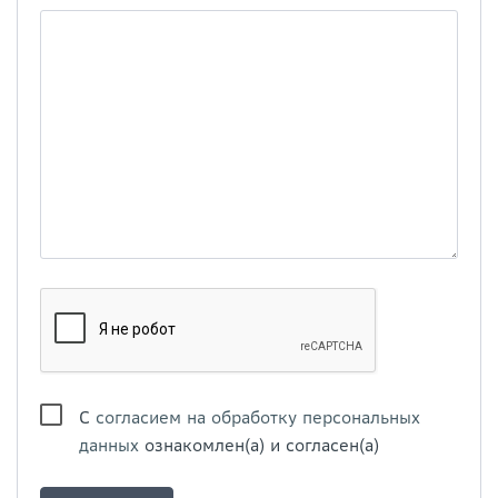
С
согласием на обработку персональных
данных
ознакомлен(а) и согласен(а)