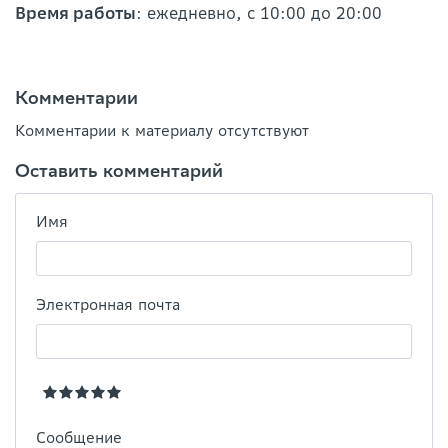
Время работы
: ежедневно, с 10:00 до 20:00
Комментарии
Комментарии к материалу отсутствуют
Оставить комментарий
Имя
Электронная почта
Сообщение