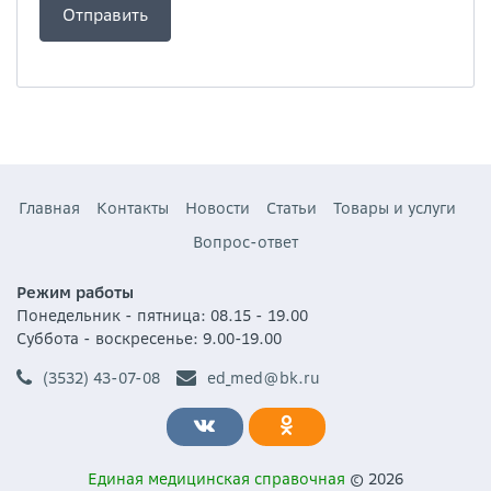
Главная
Контакты
Новости
Статьи
Товары и услуги
Вопрос-ответ
Режим работы
Понедельник - пятница: 08.15 - 19.00
Суббота - воскресенье: 9.00-19.00
(3532) 43-07-08
ed_med@bk.ru
Единая медицинская справочная
© 2026