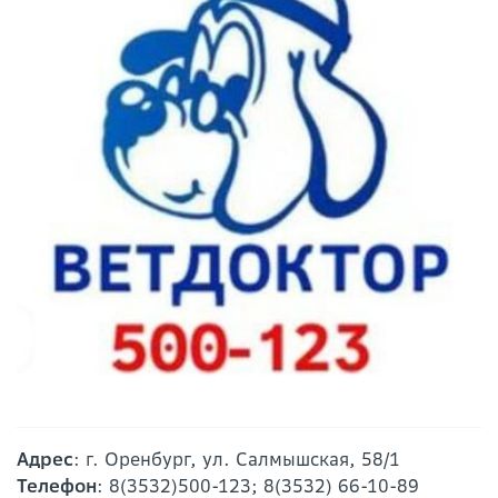
Адрес
: г. Оренбург, ул. Салмышская, 58/1
Телефон
: 8(3532)500-123; 8(3532) 66-10-89