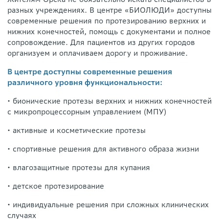
разных учреждениях. В центре «БИОЛЮДИ» доступны
современные решения по протезированию верхних и
нижних конечностей, помощь с документами и полное
сопровождение. Для пациентов из других городов
организуем и оплачиваем дорогу и проживание.
В центре доступны современные решения
различного уровня функциональности:
• бионические протезы верхних и нижних конечностей
с микропроцессорным управлением (МПУ)
• активные и косметические протезы
• спортивные решения для активного образа жизни
• влагозащитные протезы для купания
• детское протезирование
• индивидуальные решения при сложных клинических
случаях