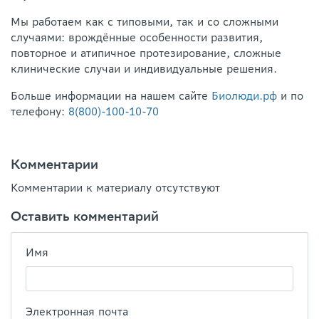
Мы работаем как с типовыми, так и со сложными
случаями: врождённые особенности развития,
повторное и атипичное протезирование, сложные
клинические случаи и индивидуальные решения.
Больше информации на нашем сайте
Биолюди.рф
и по
телефону:
8(800)-100-10-70
Комментарии
Комментарии к материалу отсутствуют
Оставить комментарий
Имя
Электронная почта