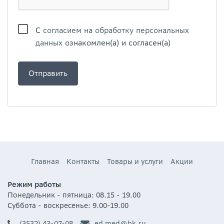
С
согласием на обработку персональных
данных
ознакомлен(а) и согласен(а)
Главная
Контакты
Товары и услуги
Акции
Режим работы
Понедельник - пятница: 08.15 - 19.00
Суббота - воскресенье: 9.00-19.00
(3532) 43-07-08
ed_med@bk.ru