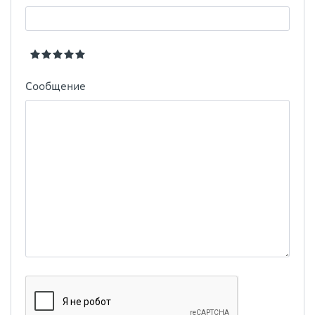
Сообщение