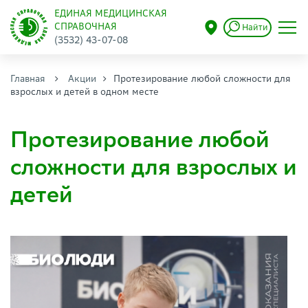
ЕДИНАЯ МЕДИЦИНСКАЯ
СПРАВОЧНАЯ
Найти
(3532) 43-07-08
Главная
Акции
Протезирование любой сложности для
взрослых и детей в одном месте
Протезирование любой
сложности для взрослых и
детей