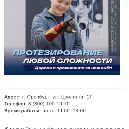
Адрес
: г. Оренбург, ул. Цвилинга, 17
Телефон
: 8 (800) 100-10-70
Время работы
: пн-пт 09:00–18:00
Жителям Орска не обязательно искать специалистов в