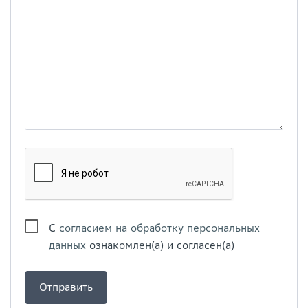
С
согласием на обработку персональных
данных
ознакомлен(а) и согласен(а)