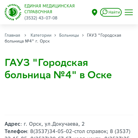
ЕДИНАЯ МЕДИЦИНСКАЯ
СПРАВОЧНАЯ
Найти
(3532) 43-07-08
Главная
Категории
Больницы
ГАУЗ "Городская
больница №4" г. Орск
ГАУЗ "Городская
больница №4" в Оске
Адрес
: г. Орск, ул.Докучаева, 2
Телефон
: 8(3537)34-05-02-стол справок; 8 (3537)