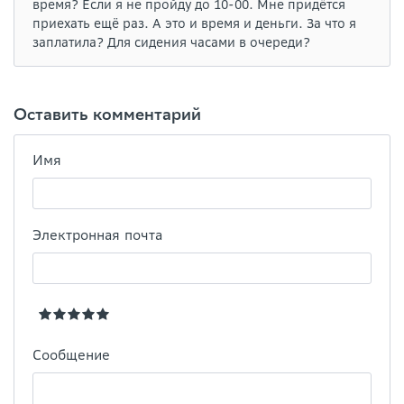
время? Если я не пройду до 10-00. Мне придётся
приехать ещё раз. А это и время и деньги. За что я
заплатила? Для сидения часами в очереди?
Оставить комментарий
Имя
Электронная почта
Сообщение