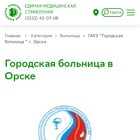
ЕДИНАЯ МЕДИЦИНСКАЯ
СПРАВОЧНАЯ
Найти
(3532) 43-07-08
Главная
Категории
Больницы
ГАУЗ "Городская
больница " г. Орска
Городская больница в
Орске