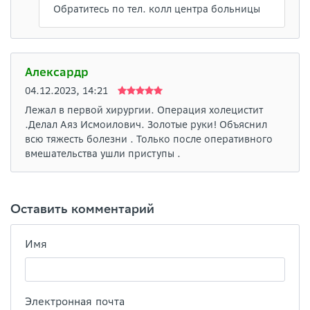
Обратитесь по тел. колл центра больницы
Алексардр
04.12.2023, 14:21
Лежал в первой хирургии. Операция холецистит
.Делал Аяз Исмоилович. Золотые руки! Объяснил
всю тяжесть болезни . Только после оперативного
вмешательства ушли приступы .
Оставить комментарий
Имя
Электронная почта