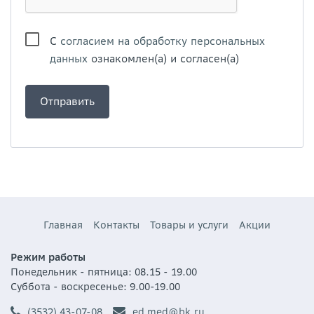
С
согласием на обработку персональных
данных
ознакомлен(а) и согласен(а)
Главная
Контакты
Товары и услуги
Акции
Режим работы
Понедельник - пятница: 08.15 - 19.00
Суббота - воскресенье: 9.00-19.00
(3532) 43-07-08
ed_med@bk.ru