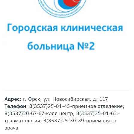
Адрес
: г. Орск, ул. Новосибирская, д. 117
Телефон
: 8(3537)25-01-45-приемное отделение;
8(3537)20-67-67-колл центр; 8(3537)25-01-62-
травматология; 8(3537)25-30-39-приемная гл.
врача