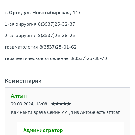
г. Орск, ул. Новосибирская, 117
1-ая хирургия 8(3537)25-32-37
2-ая хирургия 8(3537)25-38-25
травматология 8(3537)25-01-62
терапевтическое отделение 8(3537)25-38-70
Комментарии
Алтын
29.03.2024, 18:08
Как найти врача Семин АА ,я из Актобе есть вптсап
Администратор