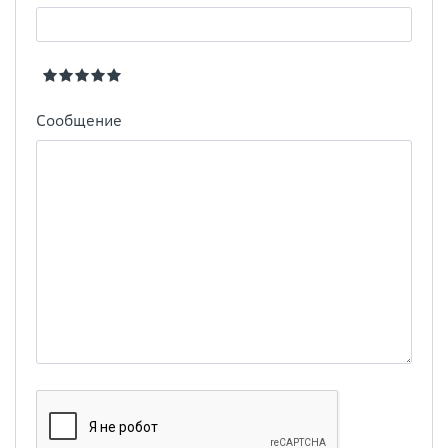
Сообщение