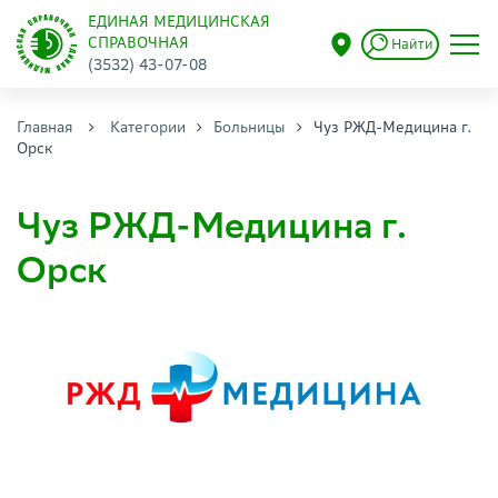
ЕДИНАЯ МЕДИЦИНСКАЯ
СПРАВОЧНАЯ
Найти
(3532) 43-07-08
Главная
Категории
Больницы
Чуз РЖД-Медицина г.
Орск
Чуз РЖД-Медицина г.
Орск