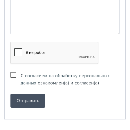
С
согласием на обработку персональных
данных
ознакомлен(а) и согласен(а)