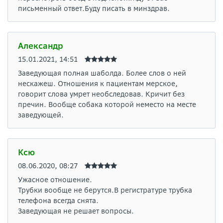
письменный ответ.Буду писать в минздрав.
Александр
15.01.2021, 14:51
Заведующая полная шаболда. Более слов о ней
нескажеш. Отношения к пациентам мерское,
говорит слова умрет необследовав. Кричит без
пречин. Вообще собака которой неместо на месте
заведующей.
Ксю
08.06.2020, 08:27
Ужасное отношение.
Трубки вообще не берутся.В регистратуре трубка
телефона всегда снята.
Заведующая не решает вопросы.