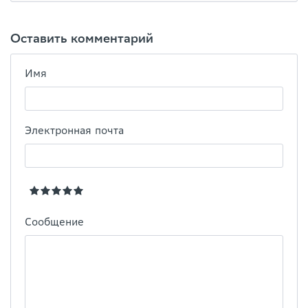
Оставить комментарий
Имя
Электронная почта
Сообщение