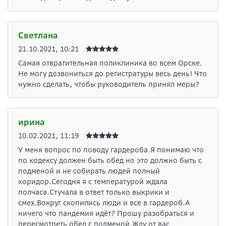
Светлана
21.10.2021, 10:21
Самая отвратительная поликлиника во всем Орске.
Не могу дозвониться до регистратуры весь день! Что
нужно сделать, чтобы руководитель принял меры?
ирина
10.02.2021, 11:19
У меня вопрос по поводу гардероба.Я понимаю что
по кодексу должен быть обед но это должно быть с
подменой и не собирать людей полный
коридор.Сегодня я с температурой ждала
полчаса.Стучала в ответ только выкрики и
смех.Вокруг скопились люди и все в гардероб.А
ничего что пандемия идёт? Прошу разобраться и
пересмотреть обед с подменой.Жду от вас