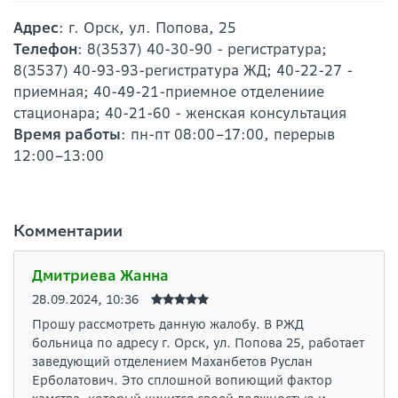
Адрес
: г. Орск, ул. Попова, 25
Телефон
: 8(3537) 40-30-90 - регистратура;
8(3537) 40-93-93-регистратура ЖД; 40-22-27 -
приемная; 40-49-21-приемное отделениие
стационара; 40-21-60 - женская консультация
Время работы
: пн-пт 08:00–17:00, перерыв
12:00–13:00
Комментарии
Дмитриева Жанна
28.09.2024, 10:36
Прошу рассмотреть данную жалобу. В РЖД
больница по адресу г. Орск, ул. Попова 25, работает
заведующий отделением Маханбетов Руслан
Ерболатович. Это сплошной вопиющий фактор