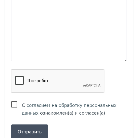
С
согласием на обработку персональных
данных
ознакомлен(а) и согласен(а)