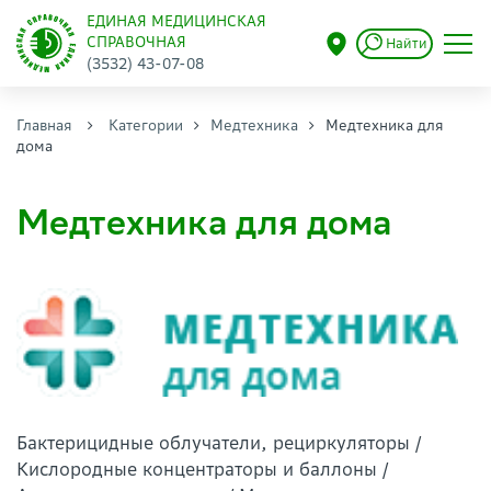
ЕДИНАЯ МЕДИЦИНСКАЯ
СПРАВОЧНАЯ
Найти
(3532) 43-07-08
Главная
Категории
Медтехника
Медтехника для
дома
Медтехника для дома
Бактерицидные облучатели, рециркуляторы /
Кислородные концентраторы и баллоны /