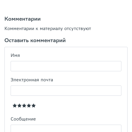
Комментарии
Комментарии к материалу отсутствуют
Оставить комментарий
Имя
Электронная почта
Сообщение