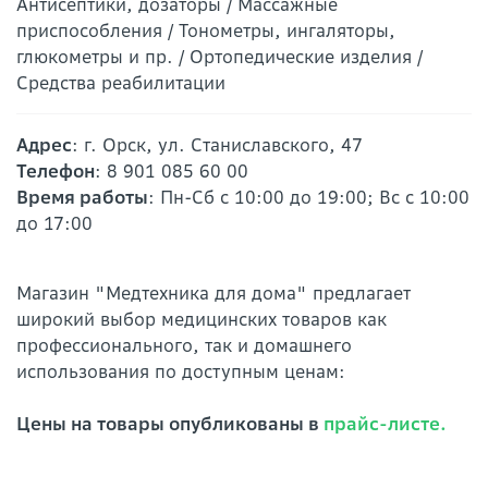
Антисептики, дозаторы / Массажные
приспособления / Тонометры, ингаляторы,
глюкометры и пр. / Ортопедические изделия /
Средства реабилитации
Адрес
: г. Орск, ул. Станиславского, 47
Телефон
: 8 901 085 60 00
Время работы
: Пн-Сб с 10:00 до 19:00; Вс с 10:00
до 17:00
Магазин "Медтехника для дома" предлагает
широкий выбор медицинских товаров как
профессионального, так и домашнего
использования по доступным ценам:
Цены на товары опубликованы в
прайс-листе.