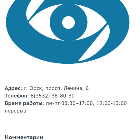
Адрес
: г. Орск, просп. Ленина, 6
Телефон
: 8(3532) 38-80-30
Время работы
: пн-пт 08:30–17:00, 12:00-13:00
перерыв
Комментарии