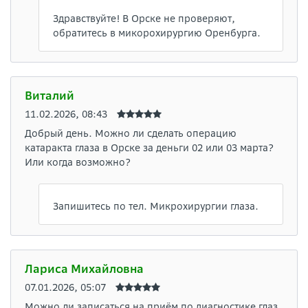
Здравствуйте! В Орске не проверяют,
обратитесь в микорохирургию Оренбурга.
Виталий
11.02.2026, 08:43
Добрый день. Можно ли сделать операцию
катаракта глаза в Орске за деньги 02 или 03 марта?
Или когда возможно?
Запишитесь по тел. Микрохирургии глаза.
Лариса Михайловна
07.01.2026, 05:07
Можно ли записаться на приём по диагностике глаз