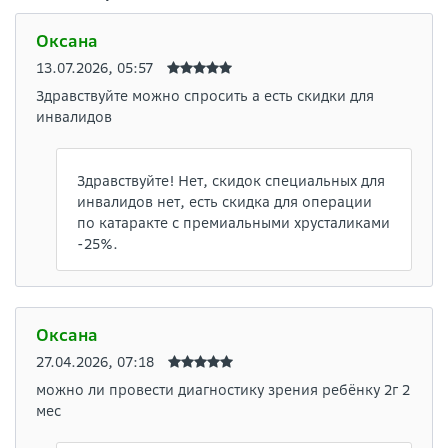
Оксана
13.07.2026, 05:57
Здравствуйте можно спросить а есть скидки для
инвалидов
Здравствуйте! Нет, скидок специальных для
инвалидов нет, есть скидка для операции
по катаракте с премиальными хрусталиками
-25%.
Оксана
27.04.2026, 07:18
можно ли провести диагностику зрения ребёнку 2г 2
мес