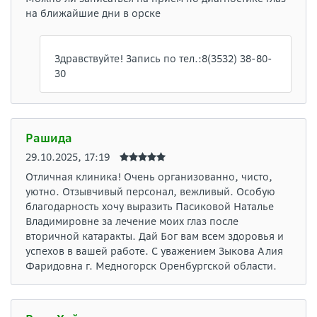
на ближайшие дни в орске
Здравствуйте! Запись по тел.:8(3532) 38-80-
30
Рашида
29.10.2025, 17:19
Отличная клиника! Очень организованно, чисто,
уютно. Отзывчивый персонал, вежливый. Особую
благодарность хочу выразить Пасиковой Наталье
Владимировне за лечение моих глаз после
вторичной катаракты. Дай Бог вам всем здоровья и
успехов в вашей работе. С уважением Зыкова Алия
Фаридовна г. Медногорск Оренбургской области.