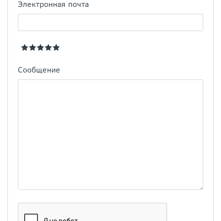
Электронная почта
Сообщение