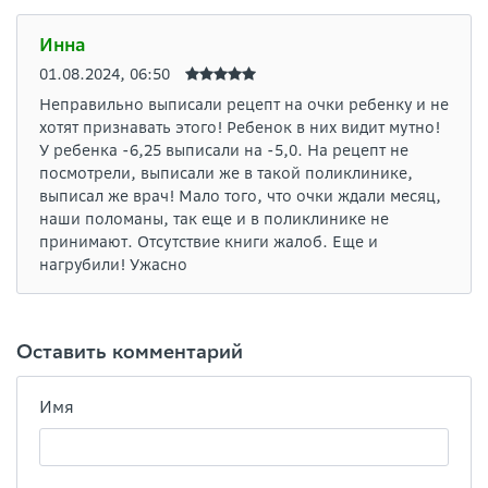
Инна
01.08.2024, 06:50
Неправильно выписали рецепт на очки ребенку и не
хотят признавать этого! Ребенок в них видит мутно!
У ребенка -6,25 выписали на -5,0. На рецепт не
посмотрели, выписали же в такой поликлинике,
выписал же врач! Мало того, что очки ждали месяц,
наши поломаны, так еще и в поликлинике не
принимают. Отсутствие книги жалоб. Еще и
нагрубили! Ужасно
Оставить комментарий
Имя