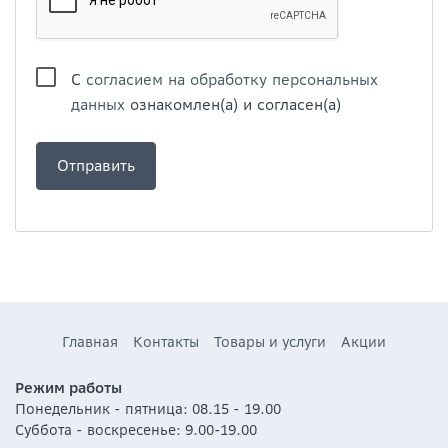
С
согласием на обработку персональных
данных
ознакомлен(а) и согласен(а)
Главная
Контакты
Товары и услуги
Акции
Режим работы
Понедельник - пятница: 08.15 - 19.00
Суббота - воскресенье: 9.00-19.00