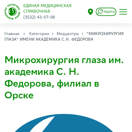
ЕДИНАЯ МЕДИЦИНСКАЯ
СПРАВОЧНАЯ
Найти
(3532) 43-07-08
Главная
Категории
Медцентры
"МИКРОХИРУРГИЯ
ГЛАЗА" ИМЕНИ АКАДЕМИКА С.Н. ФЕДОРОВА
Микрохирургия глаза им.
академика С. Н.
Федорова, филиал в
Орске