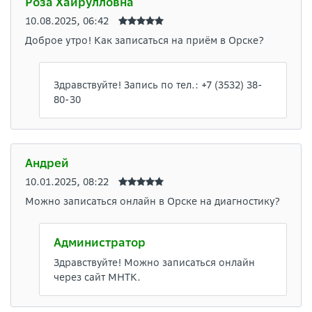
Роза Хайрулловна
10.08.2025, 06:42
Доброе утро! Как записаться на приём в Орске?
Здравствуйте! Запись по тел.: +7 (3532) 38-
80-30
Андрей
10.01.2025, 08:22
Можно записаться онлайн в Орске на диагностику?
Администратор
Здравствуйте! Можно записаться онлайн
через сайт МНТК.