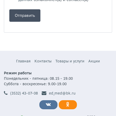
Главная
Контакты
Товары и услуги
Акции
Режим работы
Понедельник - пятница: 08.15 - 19.00
Суббота - воскресенье: 9.00-19.00
(3532) 43-07-08
ed_med@bk.ru