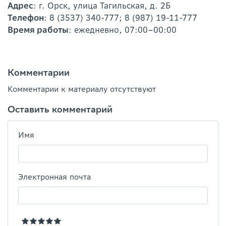
Адрес
: г. Орск, улица Тагильская, д. 2Б
Телефон
: 8 (3537) 340-777; 8 (987) 19-11-777
Время работы
: ежедневно, 07:00–00:00
Комментарии
Комментарии к материалу отсутствуют
Оставить комментарий
Имя
Электронная почта