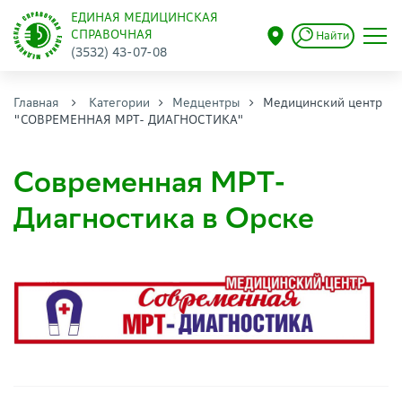
ЕДИНАЯ МЕДИЦИНСКАЯ
СПРАВОЧНАЯ
Найти
(3532) 43-07-08
Главная
Категории
Медцентры
Медицинский центр
"СОВРЕМЕННАЯ МРТ- ДИАГНОСТИКА"
Современная МРТ-
Диагностика в Орске