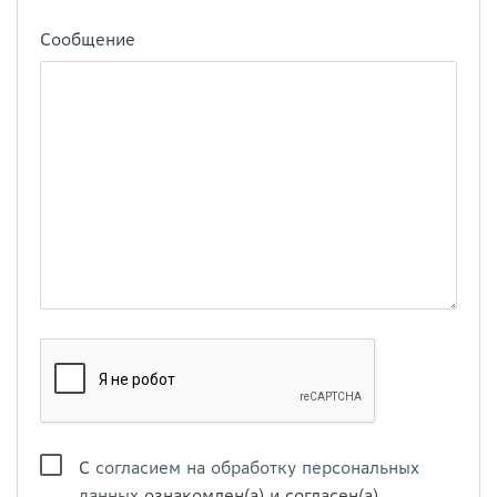
Сообщение
С
согласием на обработку персональных
данных
ознакомлен(а) и согласен(а)