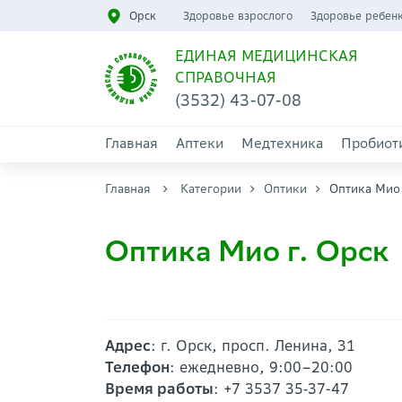
Орск
Здоровье взрослого
Здоровье ребен
ЕДИНАЯ МЕДИЦИНСКАЯ
СПРАВОЧНАЯ
(3532) 43-07-08
Главная
Аптеки
Медтехника
Пробиот
Главная
Категории
Оптики
Оптика Мио
Оптика Мио г. Орск
Адрес
: г. Орск, просп. Ленина, 31
Телефон
: ежедневно, 9:00–20:00
Время работы
: +7 3537 35‑37-47