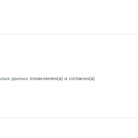
ьных данных
ознакомлен(а) и согласен(а)