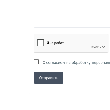
С
согласием на обработку персонал