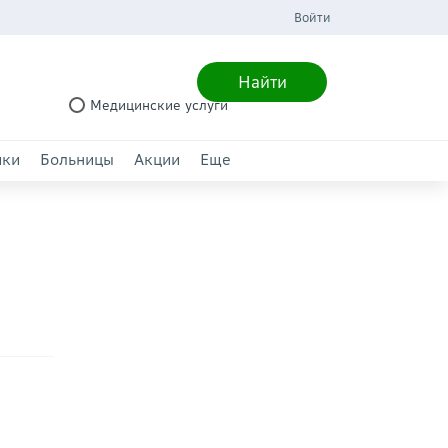
Войти
Найти
Медицинские услуги
ики
Больницы
Акции
Еще