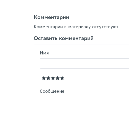
Комментарии
Комментарии к материалу отсутствуют
Оставить комментарий
Имя
Сообщение