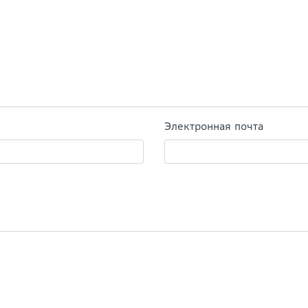
Электронная почта