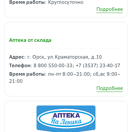
Время работы
: Круглосуточно
Подробнее
Аптека от склада
Адрес
: г. Орск, ул.Краматорская, д.10
Телефон
: 8 800 550‑00-33; +7 (3537) 23‑40-17
Время работы
: пн-пт 8:00–21:00; сб,вс 9:00–
21:00
Подробнее