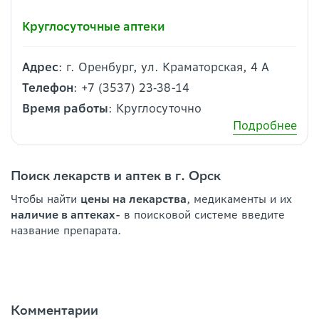
Круглосуточные аптеки
Адрес
: г. Оренбург, ул. Краматорская, 4 А
Телефон
: +7 (3537) 23‑38-14
Время работы
: Круглосуточно
Подробнее
Поиск лекарств и аптек в г. Орск
Чтобы найти
цены на лекарства
, медикаменты и их
наличие в аптеках-
в поисковой системе введите
название препарата.
Комментарии