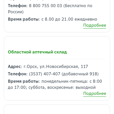
Телефон
: 8 800 755 00 03 (Бесплатно по
России)
Время работы
: с 8.00 до 21.00 ежедневно
Подробнее
Областной аптечный склад
Адрес
: г.Орск, ул.Новосибирская, 117
Телефон
: (3537) 407-407 (добавочный 918)
Время работы
: понедельник-пятница: с 8:00
до 17:00; суббота, воскресенье: выходной
Подробнее