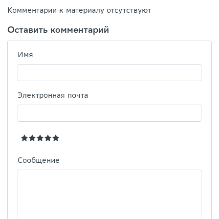
Комментарии к материалу отсутствуют
Оставить комментарий
Имя
Электронная почта
Сообщение