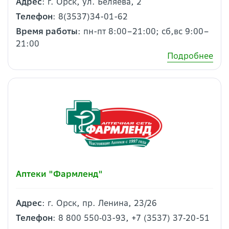
Адрес
: г. Орск, ул. Беляева, 2
Телефон
: 8(3537)34-01-62
Время работы
: пн-пт 8:00–21:00; сб,вс 9:00–
21:00
Подробнее
Аптеки "Фармленд"
Адрес
: г. Орск, пр. Ленина, 23/26
Телефон
: 8 800 550‑03-93, +7 (3537) 37‑20-51