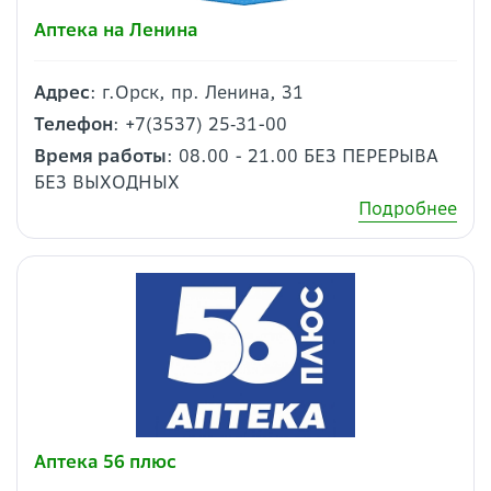
Аптека на Ленина
Адрес
: г.Орск, пр. Ленина, 31
Телефон
: +7(3537) 25‑31-00
Время работы
: 08.00 - 21.00 БЕЗ ПЕРЕРЫВА
БЕЗ ВЫХОДНЫХ
Подробнее
Аптека 56 плюс