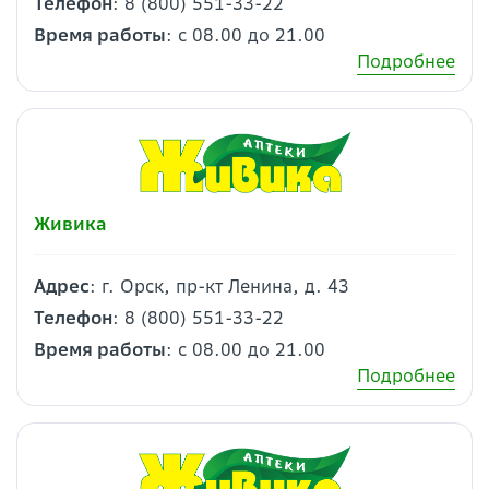
Телефон
: 8 (800) 551-33-22
Время работы
: с 08.00 до 21.00
Подробнее
Живика
Адрес
: г. Орск, пр-кт Ленина, д. 43
Телефон
: 8 (800) 551-33-22
Время работы
: с 08.00 до 21.00
Подробнее