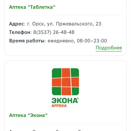
Аптека "Таблетка"
Адрес
: г. Орск, ул. Пржевальского, 23
Телефон
: 8(3537) 26-48-48
Время работы
: ежедневно, 08:00–23:00
Подробнее
Аптека "Экона"