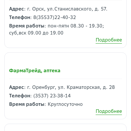
Адрес
: г. Орск, ул.Станиславского, д. 57.
Телефон
: 8(35537)22-40-32
Время работы
: пон-пятн 08.30 - 19.30;
суб,вск 09.00 до 19.00
Подробнее
ФармаТрейд, аптека
Адрес
: г. Оренбург, ул. Краматорская, д. 28
Телефон
: (3537) 23‑38-14
Время работы
: Круглосуточно
Подробнее