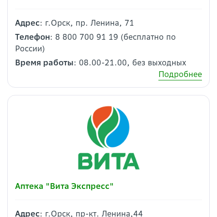
Адрес
: г.Орск, пр. Ленина, 71
Телефон
: 8 800 700 91 19 (бесплатно по
России)
Время работы
: 08.00-21.00, без выходных
Подробнее
Аптека "Вита Экспресс"
Адрес
: г.Орск, пр-кт. Ленина,44