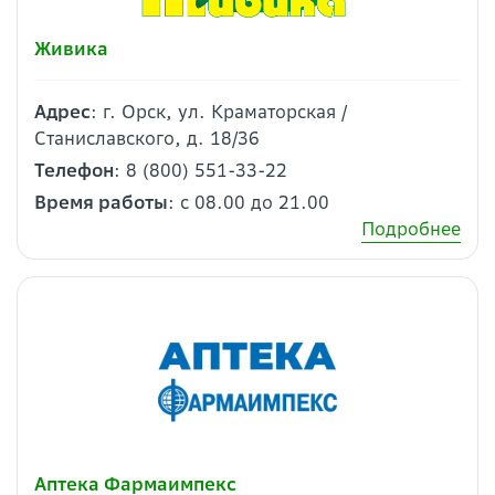
Живика
Адрес
: г. Орск, ул. Краматорская /
Станиславского, д. 18/36
Телефон
: 8 (800) 551-33-22
Время работы
: с 08.00 до 21.00
Подробнее
Аптека Фармаимпекс