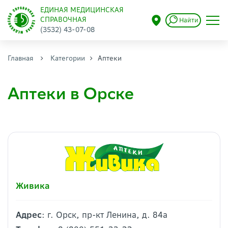
ЕДИНАЯ МЕДИЦИНСКАЯ
СПРАВОЧНАЯ
Найти
(3532) 43-07-08
Главная
Категории
Аптеки
Аптеки в Орске
Живика
Адрес
: г. Орск, пр-кт Ленина, д. 84а