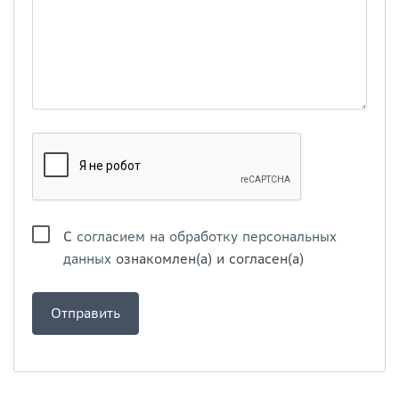
С
согласием на обработку персональных
данных
ознакомлен(а) и согласен(а)