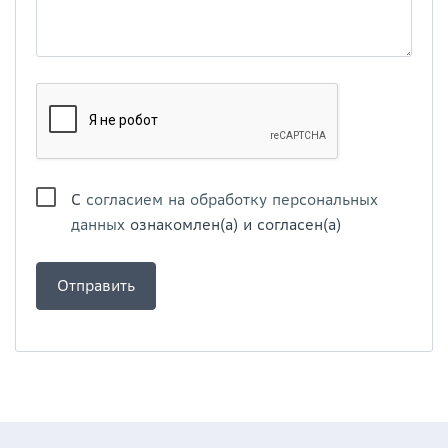
С
согласием на обработку персональных
данных
ознакомлен(а) и согласен(а)