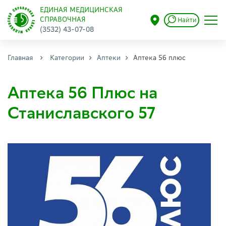
ЕДИНАЯ МЕДИЦИНСКАЯ
СПРАВОЧНАЯ
Найти
(3532) 43-07-08
Главная
Категории
Аптеки
Аптека 56 плюс
Аптека 56 Плюс на
Станиславского 57