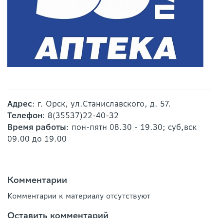
Адрес
: г. Орск, ул.Станиславского, д. 57.
Телефон
: 8(35537)22-40-32
Время работы
: пон-пятн 08.30 - 19.30; суб,вск
09.00 до 19.00
Комментарии
Комментарии к материалу отсутствуют
Оставить комментарий