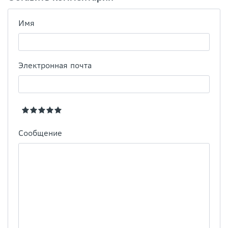
Имя
Электронная почта
Сообщение