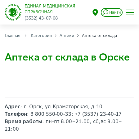
ЕДИНАЯ МЕДИЦИНСКАЯ
СПРАВОЧНАЯ
Найти
(3532) 43-07-08
Главная
Категории
Аптеки
Аптека от склада
Аптека от склада в Орске
Адрес
: г. Орск, ул.Краматорская, д.10
Телефон
: 8 800 550‑00-33; +7 (3537) 23‑40-17
Время работы
: пн-пт 8:00–21:00; сб,вс 9:00–
21:00