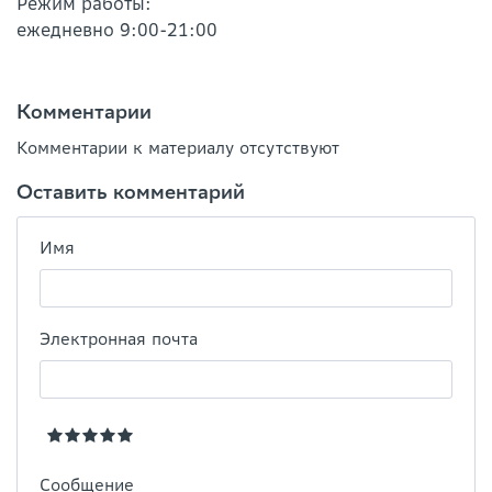
Режим работы:
ежедневно 9:00-21:00
Комментарии
Комментарии к материалу отсутствуют
Оставить комментарий
Имя
Электронная почта
Сообщение