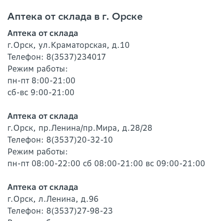
Аптека от склада в г. Орске
Аптека от склада
г.Орск, ул.Краматорская, д.10
Телефон:
8(3537)234017
Режим работы:
пн-пт 8:00-21:00
сб-вс 9:00-21:00
Аптека от склада
г.Орск, пр.Ленина/пр.Мира, д.28/28
Телефон:
8(3537)20-32-10
Режим работы:
пн-пт 08:00-22:00 сб 08:00-21:00 вс 09:00-21:00
Аптека от склада
г.Орск, л.Ленина, д.96
Телефон:
8(3537)27-98-23