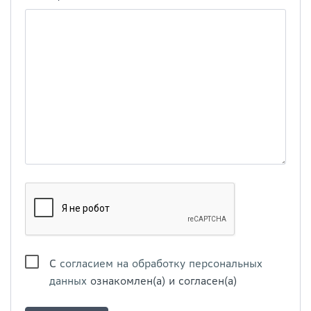
С
согласием на обработку персональных
данных
ознакомлен(а) и согласен(а)