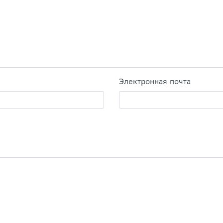
Электронная почта