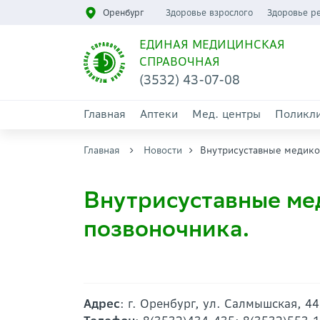
Оренбург
Здоровье взрослого
Здоровье р
ЕДИНАЯ МЕДИЦИНСКАЯ
СПРАВОЧНАЯ
(3532) 43-07-08
Главная
Аптеки
Мед. центры
Поликл
Главная
Новости
Внутрисуставные медико
Внутрисуставные ме
позвоночника.
Адрес
: г. Оренбург, ул. Салмышская, 44