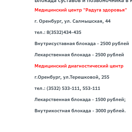
Блокада суставов и позвоночника в
Медицинский центр "Радуга здоровья"
г. Оренбург, ул. Салмышская, 44
тел.: 8(3532)434-435
Внутрисуставная блокада - 2500 рублей
Лекарственная блокада - 2500 рублей
Медицинский диагностический центр
г.Оренбург, ул.Терешковой, 255
тел.: (3532) 533-111, 553-111
Лекарственная блокада - 1500 рублей;
Внутрикостная блокада - 3000 рублей.