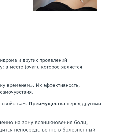
ндрома и других проявлений
 в место (очаг), которое является
ку временем». Их эффективность,
 самочувствия.
 свойствам.
Преимущества
перед другими
менно на зону возникновения боли;
дится непосредственно в болезненный