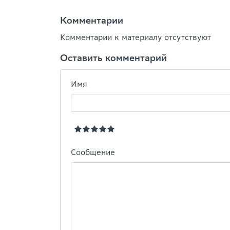
Комментарии
Комментарии к материалу отсутствуют
Оставить комментарий
Имя
Сообщение