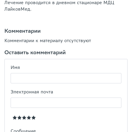
Лечение проводится в дневном стационаре МДЦ
ЛайковМед.
Комментарии
Комментарии к материалу отсутствуют
Оставить комментарий
Имя
Электронная почта
Сообщение