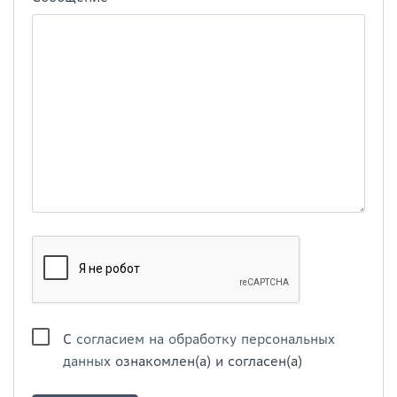
С
согласием на обработку персональных
данных
ознакомлен(а) и согласен(а)