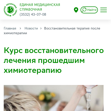
ЕДИНАЯ МЕДИЦИНСКАЯ
СПРАВОЧНАЯ
Найти
(3532) 43-07-08
Главная
Новости
Восстановительная терапия после
химиотерапии
Курс восстановительного
лечения прошедшим
химиотерапию