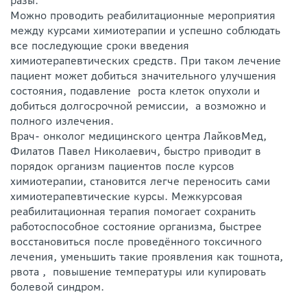
разы.
Можно проводить реабилитационные мероприятия
между курсами химиотерапии и успешно соблюдать
все последующие сроки введения
химиотерапевтических средств. При таком лечение
пациент может добиться значительного улучшения
состояния, подавление роста клеток опухоли и
добиться долгосрочной ремиссии, а возможно и
полного излечения.
Врач- онколог медицинского центра ЛайковМед,
Филатов Павел Николаевич, быстро приводит в
порядок организм пациентов после курсов
химиотерапии, становится легче переносить сами
химиотерапевтические курсы. Межкурсовая
реабилитационная терапия помогает сохранить
работоспособное состояние организма, быстрее
восстановиться после проведённого токсичного
лечения, уменьшить такие проявления как тошнота,
рвота , повышение температуры или купировать
болевой синдром.