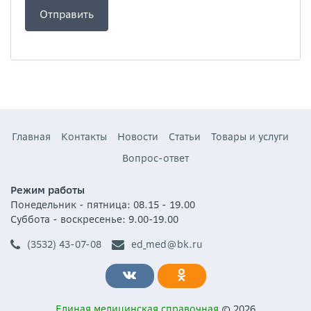
Главная
Контакты
Новости
Статьи
Товары и услуги
Вопрос-ответ
Режим работы
Понедельник - пятница: 08.15 - 19.00
Суббота - воскресенье: 9.00-19.00
(3532) 43-07-08
ed_med@bk.ru
Единая медицинская справочная
© 2026