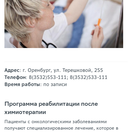
Адрес
: г. Оренбург, ул. Терешковой, 255
Телефон
: 8(3532)553-111; 8(3532)533-111
Время работы
: по записи
Программа реабилитации после
химиотерапии
Пациенты с онкологическими заболеваниями
получают специализированное лечение, которое в