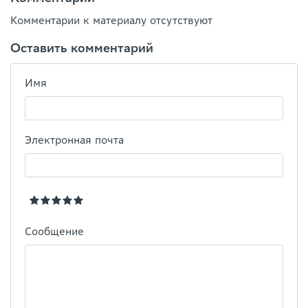
Комментарии к материалу отсутствуют
Оставить комментарий
Имя
Электронная почта
Сообщение