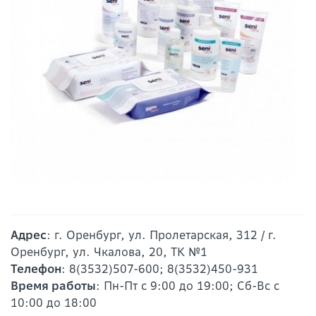
Адрес
: г. Оренбург, ул. Пролетарская, 312 / г.
Оренбург, ул. Чкалова, 20, ТК №1
Телефон
: 8(3532)507-600; 8(3532)450-931
Время работы
: Пн-Пт с 9:00 до 19:00; Сб-Вс с
10:00 до 18:00