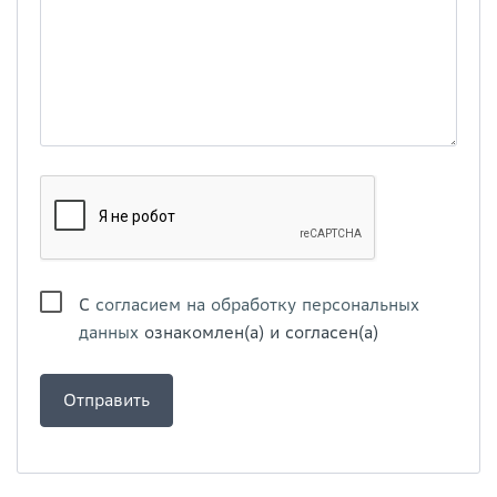
С
согласием на обработку персональных
данных
ознакомлен(а) и согласен(а)