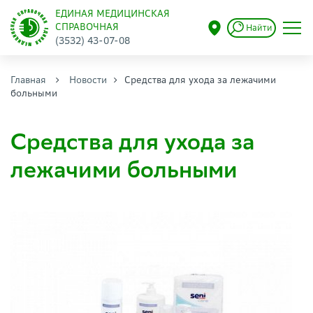
ЕДИНАЯ МЕДИЦИНСКАЯ
СПРАВОЧНАЯ
Найти
(3532) 43-07-08
Главная
Новости
Средства для ухода за лежачими
больными
Средства для ухода за
лежачими больными