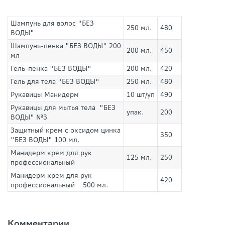
Шампунь для волос "БЕЗ
250 мл.
480
ВОДЫ"
Шампунь-пенка "БЕЗ ВОДЫ" 200
200 мл.
450
мл
Гель-пенка "БЕЗ ВОДЫ"
200 мл.
420
Гель для тела "БЕЗ ВОДЫ"
250 мл.
480
Рукавицы Манидерм
10 шт/уп
490
Рукавицы для мытья тела "БЕЗ
упак.
200
ВОДЫ" №3
Защитный крем с оксидом цинка
350
"БЕЗ ВОДЫ" 100 мл.
Манидерм крем для рук
125 мл.
250
профессиональный
Манидерм крем для рук
420
профессиональный 500 мл.
Комментарии