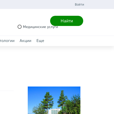
Войти
Найти
Медицинские услуги
тологии
Акции
Еще