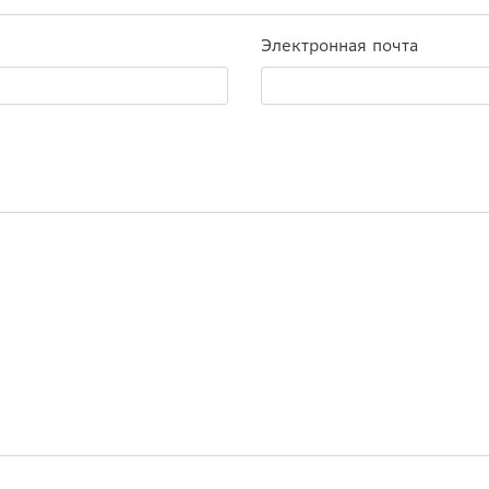
Электронная почта