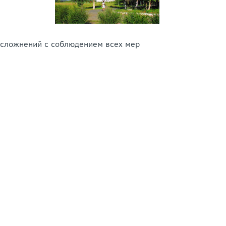
 осложнений с соблюдением всех мер