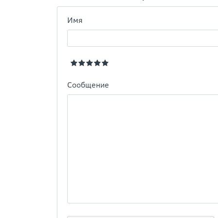
Имя
Сообщение