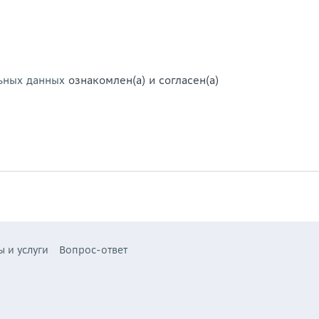
ьных данных
ознакомлен(а) и согласен(а)
ы и услуги
Вопрос-ответ