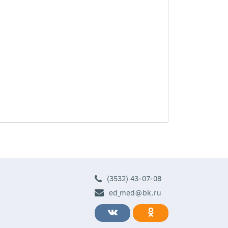
(3532) 43-07-08
ed_med@bk.ru