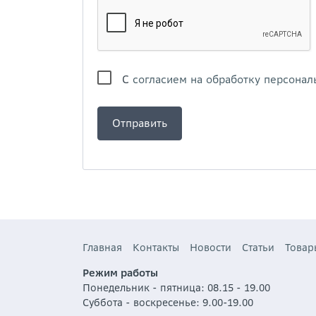
С
согласием на обработку персонал
Главная
Контакты
Новости
Статьи
Товар
Режим работы
Понедельник - пятница: 08.15 - 19.00
Суббота - воскресенье: 9.00-19.00