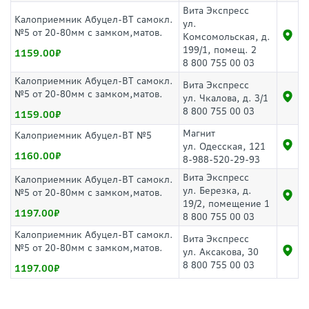
Вита Экспресс
Калоприемник Абуцел-ВТ самокл.
ул.
№5 от 20-80мм с замком,матов.
Комсомольская, д.
199/1, помещ. 2
1159.00
8 800 755 00 03
Калоприемник Абуцел-ВТ самокл.
Вита Экспресс
№5 от 20-80мм с замком,матов.
ул. Чкалова, д. 3/1
8 800 755 00 03
1159.00
Магнит
Калоприемник Абуцел-ВТ №5
ул. Одесская, 121
1160.00
8-988-520-29-93
Вита Экспресс
Калоприемник Абуцел-ВТ самокл.
ул. Березка, д.
№5 от 20-80мм с замком,матов.
19/2, помещение 1
1197.00
8 800 755 00 03
Калоприемник Абуцел-ВТ самокл.
Вита Экспресс
№5 от 20-80мм с замком,матов.
ул. Аксакова, 30
8 800 755 00 03
1197.00