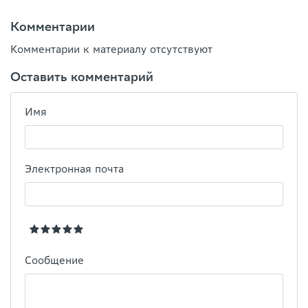
Комментарии
Комментарии к материалу отсутствуют
Оставить комментарий
Имя
Электронная почта
Сообщение