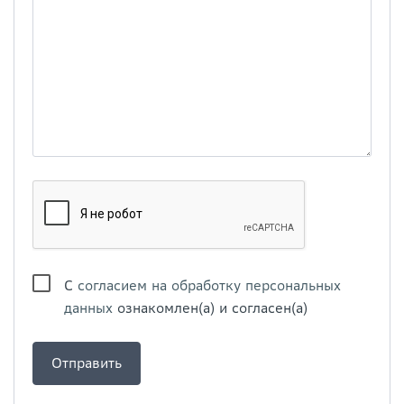
С
согласием на обработку персональных
данных
ознакомлен(а) и согласен(а)