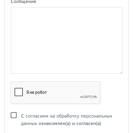
Сообщение
С
согласием на обработку персональных
данных
ознакомлен(а) и согласен(а)