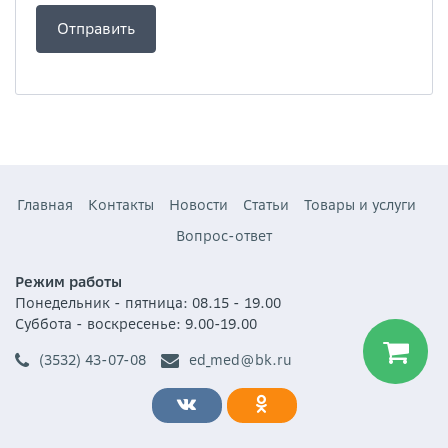
Главная
Контакты
Новости
Статьи
Товары и услуги
Вопрос-ответ
Режим работы
Понедельник - пятница: 08.15 - 19.00
Суббота - воскресенье: 9.00-19.00
(3532) 43-07-08
ed_med@bk.ru