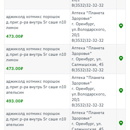
8(3532)32-32-32
Аптека "Планета
аджиколд хотмикс порошок
Здоровья"
д.приг.р-ра внутрь 5г саше n10
г. Оренбург,
лимон
ул.Володарского,
20/1
473.00
8(3532)32-32-32
Аптека "Планета
аджиколд хотмикс порошок
Здоровья"
д.приг.р-ра внутрь 5г саше n10
г. Оренбург, ул.
лимон
Салмышская, 45
473.00
8(3532)32-32-32
Аптека "Планета
аджиколд хотмикс порошок
Здоровья"
д.приг.р-ра внутрь 5г саше n10
г. Оренбург,
апельсин
ул.Володарского,
20/1
493.00
8(3532)32-32-32
Аптека "Планета
аджиколд хотмикс порошок
Здоровья"
д.приг.р-ра внутрь 5г саше n10
г. Оренбург, ул.
апельсин
Салмышская, 45