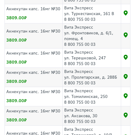
8 800 755 00 03
Вита Экспресс
Акнекутан капс. 16мг №30
ул. Туркестанская, 161 В
3809.00
8 800 755 00 03
Вита Экспресс
Акнекутан капс. 16мг №30
ул. Фронтовиков, д. 6/1,
помещ. 4
3809.00
8 800 755 00 03
Вита Экспресс
Акнекутан капс. 16мг №30
ул. Терешковой, 247
3809.00
8 800 755 00 03
Вита Экспресс
Акнекутан капс. 16мг №30
ул. Пролетарская, д. 288Б
3809.00
8 800 755 00 03
Вита Экспресс
Акнекутан капс. 16мг №30
ул. Томилинская, 250
3809.00
8 800 755 00 03
Вита Экспресс
Акнекутан капс. 16мг №30
ул. Аксакова, 30
3809.00
8 800 755 00 03
Вита Экспресс
Акнекутан капс. 16мг №30