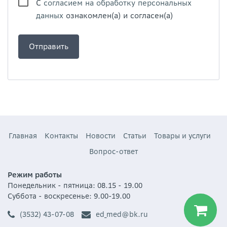
С
согласием на обработку персональных
данных
ознакомлен(а) и согласен(а)
Главная
Контакты
Новости
Статьи
Товары и услуги
Вопрос-ответ
Режим работы
Понедельник - пятница: 08.15 - 19.00
Суббота - воскресенье: 9.00-19.00
(3532) 43-07-08
ed_med@bk.ru