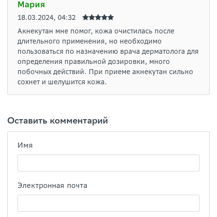
Мария
18.03.2024, 04:32
Акнекутан мне помог, кожа очистилась после
длительного применения, но необходимо
пользоваться по назначению врача дерматолога для
определения правильной дозировки, много
побочных действий. При приеме акнекутан сильно
сохнет и шелушится кожа.
Оставить комментарий
Имя
Электронная почта