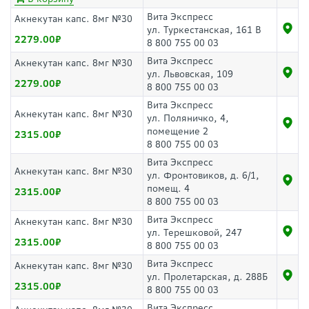
Вита Экспресс
Акнекутан капс. 8мг №30
ул. Туркестанская, 161 В
2279.00
8 800 755 00 03
Вита Экспресс
Акнекутан капс. 8мг №30
ул. Львовская, 109
2279.00
8 800 755 00 03
Вита Экспресс
Акнекутан капс. 8мг №30
ул. Поляничко, 4,
помещение 2
2315.00
8 800 755 00 03
Вита Экспресс
Акнекутан капс. 8мг №30
ул. Фронтовиков, д. 6/1,
помещ. 4
2315.00
8 800 755 00 03
Вита Экспресс
Акнекутан капс. 8мг №30
ул. Терешковой, 247
2315.00
8 800 755 00 03
Вита Экспресс
Акнекутан капс. 8мг №30
ул. Пролетарская, д. 288Б
2315.00
8 800 755 00 03
Вита Экспресс