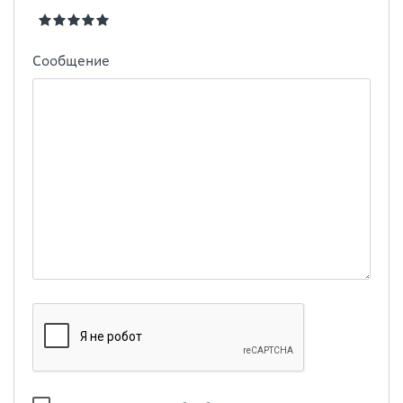
Сообщение