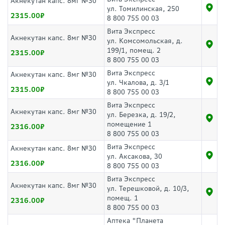
Акнекутан капс. 8мг №30
ул. Томилинская, 250
2315.00
8 800 755 00 03
Вита Экспресс
Акнекутан капс. 8мг №30
ул. Комсомольская, д.
199/1, помещ. 2
2315.00
8 800 755 00 03
Вита Экспресс
Акнекутан капс. 8мг №30
ул. Чкалова, д. 3/1
2315.00
8 800 755 00 03
Вита Экспресс
Акнекутан капс. 8мг №30
ул. Березка, д. 19/2,
помещение 1
2316.00
8 800 755 00 03
Вита Экспресс
Акнекутан капс. 8мг №30
ул. Аксакова, 30
2316.00
8 800 755 00 03
Вита Экспресс
Акнекутан капс. 8мг №30
ул. Терешковой, д. 10/3,
помещ. 1
2316.00
8 800 755 00 03
Аптека "Планета