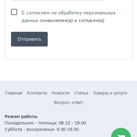
С
согласием на обработку персональных
данных
ознакомлен(а) и согласен(а)
Главная
Контакты
Новости
Статьи
Товары и услуги
Вопрос-ответ
Режим работы
Понедельник - пятница: 08.15 - 19.00
Суббота - воскресенье: 9.00-19.00