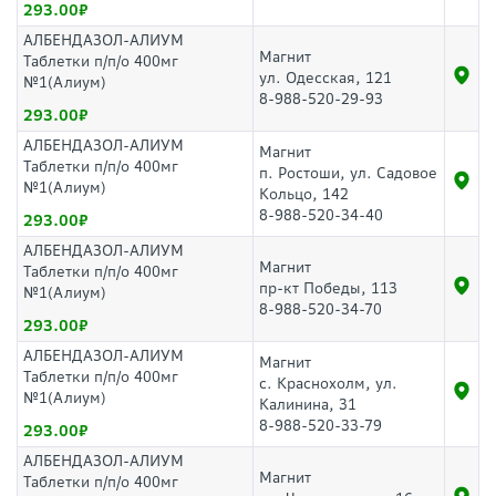
293.00
АЛБЕНДАЗОЛ-АЛИУМ
Магнит
Таблетки п/п/о 400мг
ул. Одесская, 121
№1(Алиум)
8-988-520-29-93
293.00
АЛБЕНДАЗОЛ-АЛИУМ
Магнит
Таблетки п/п/о 400мг
п. Ростоши, ул. Садовое
№1(Алиум)
Кольцо, 142
8-988-520-34-40
293.00
АЛБЕНДАЗОЛ-АЛИУМ
Магнит
Таблетки п/п/о 400мг
пр-кт Победы, 113
№1(Алиум)
8-988-520-34-70
293.00
АЛБЕНДАЗОЛ-АЛИУМ
Магнит
Таблетки п/п/о 400мг
с. Краснохолм, ул.
№1(Алиум)
Калинина, 31
8-988-520-33-79
293.00
АЛБЕНДАЗОЛ-АЛИУМ
Магнит
Таблетки п/п/о 400мг