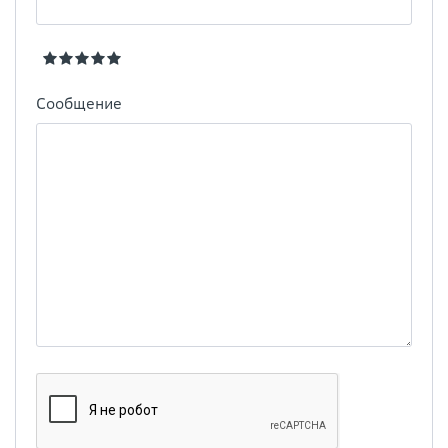
Сообщение