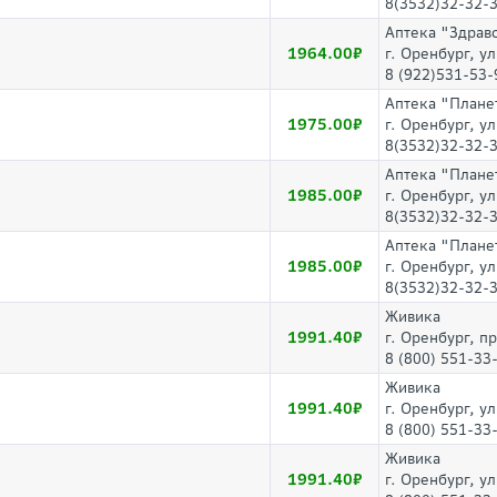
8(3532)32-32-
Аптека "Здрав
1964.00
г. Оренбург, у
8 (922)531-53-
Аптека "Плане
1975.00
г. Оренбург, у
8(3532)32-32-
Аптека "Плане
1985.00
г. Оренбург, у
8(3532)32-32-
Аптека "Плане
1985.00
г. Оренбург, у
8(3532)32-32-
Живика
1991.40
г. Оренбург, п
8 (800) 551-33
Живика
1991.40
г. Оренбург, у
8 (800) 551-33
Живика
1991.40
г. Оренбург, у