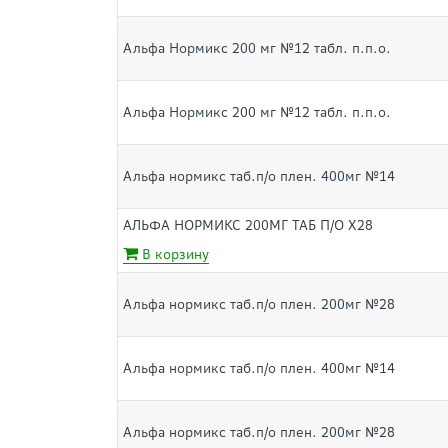
Альфа Нормикс 200 мг №12 табл. п.п.о.
Альфа Нормикс 200 мг №12 табл. п.п.о.
Альфа нормикс таб.п/о плен. 400мг №14
АЛЬФА НОРМИКС 200МГ ТАБ П/О Х28
В корзину
Альфа нормикс таб.п/о плен. 200мг №28
Альфа нормикс таб.п/о плен. 400мг №14
Альфа нормикс таб.п/о плен. 200мг №28