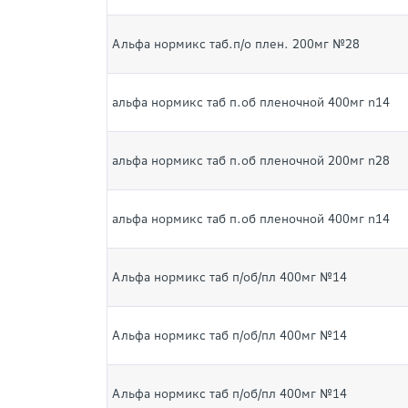
Альфа нормикс таб.п/о плен. 200мг №28
альфа нормикс таб п.об пленочной 400мг n14
альфа нормикс таб п.об пленочной 200мг n28
альфа нормикс таб п.об пленочной 400мг n14
Альфа нормикс таб п/об/пл 400мг №14
Альфа нормикс таб п/об/пл 400мг №14
Альфа нормикс таб п/об/пл 400мг №14