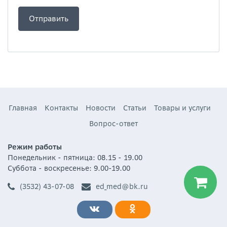
Главная
Контакты
Новости
Статьи
Товары и услуги
Вопрос-ответ
Режим работы
Понедельник - пятница: 08.15 - 19.00
Суббота - воскресенье: 9.00-19.00
(3532) 43-07-08
ed_med@bk.ru