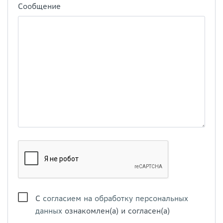
Сообщение
С
согласием на обработку персональных
данных
ознакомлен(а) и согласен(а)