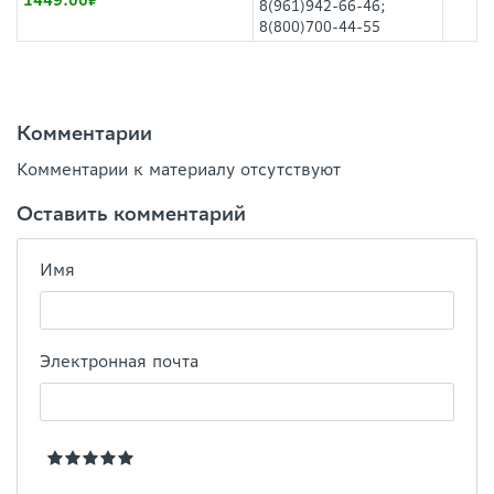
1449.00
8(961)942-66-46;
8(800)700-44-55
Комментарии
Комментарии к материалу отсутствуют
Оставить комментарий
Имя
Электронная почта