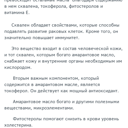
в нем сквалена, токоферола, фитостеролов и
витамина Е.
Сквален обладает свойствами, которые способны
подавлять развитие раковых клеток. Кроме того, он
значительно повышает иммунитет.
Это вещество входит в состав человеческой кожи,
и тот сквален, которым богато амарантовое масло,
снабжает кожу и внутренние органы необходимым им
кислородом.
Вторым важным компонентом, который
содержится в амарантовом масле, является
токоферол. Он действует как мощный антиоксидант.
Амарантовое масло богато и другими полезными
веществами, микроэлементами.
Фитостеролы помогают снизить в крови уровень
холестерина.