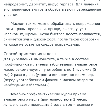
нейродермит, дерматит, вирус герпеса. Для лечения
его принимают внутрь и обрабатывают поврежденные
участки.
Маслом также можно обрабатывать повреждения
кожи - раны, пролежни, прыщи, ожоги, укусы
насекомых, шрамы. Кожа быстрее восстанавливается,
снимается зуд и дискомфорт, после такой обработки
на коже не остается следов повреждений.
Способ применения и дозы
Для укрепления иммунитета, а также в составе
профилактики и лечения заболеваний, амарантовое
масло рекомендуется употреблять по 1 ч. ложке (5
мл) 2 раза в день (утром и вечером) во время еды
(перед употреблением флакон с маслом амаранта
необходимо взбалтывать).
Лечебно-профилактические курсы приема
амарантового масла (длительностью в 1 месяц)
лучшего всего проводить 2 раза в год – осенью и