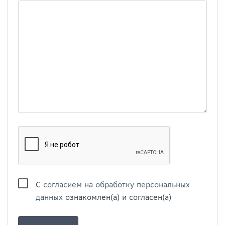
С
согласием на обработку персональных
данных
ознакомлен(а) и согласен(а)