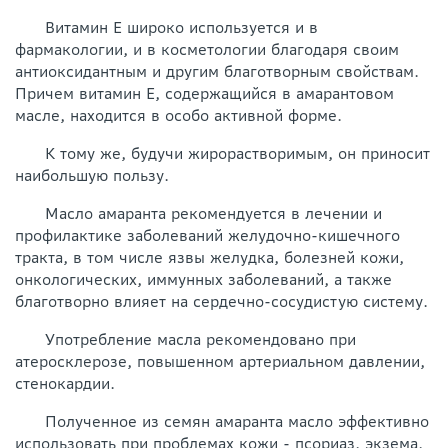
Витамин Е широко используется и в
фармакологии, и в косметологии благодаря своим
антиоксидантным и другим благотворным свойствам.
Причем витамин Е, содержащийся в амарантовом
масле, находится в особо активной форме.
К тому же, будучи жирорастворимым, он приносит
наибольшую пользу.
Масло амаранта рекомендуется в лечении и
профилактике заболеваний желудочно-кишечного
тракта, в том числе язвы желудка, болезней кожи,
онкологических, иммунных заболеваний, а также
благотворно влияет на сердечно-сосудистую систему.
Употребление масла рекомендовано при
атеросклерозе, повышенном артериальном давлении,
стенокардии.
Полученное из семян амаранта масло эффективно
использовать при проблемах кожи - псориаз, экзема,