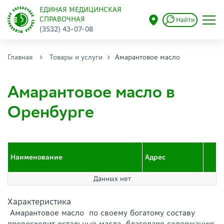
ЕДИНАЯ МЕДИЦИНСКАЯ
СПРАВОЧНАЯ
Найти
(3532) 43-07-08
Главная
Товары и услуги
Амарантовое масло
Амарантовое масло в
Оренбурге
Наименование
Адрес
Данных нет
Характеристика
Амарантовое масло по своему богатому составу
превосходит остальные масла благодаря содержанию