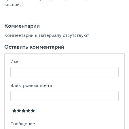
весной.
Комментарии
Комментарии к материалу отсутствуют
Оставить комментарий
Имя
Электронная почта
Сообщение