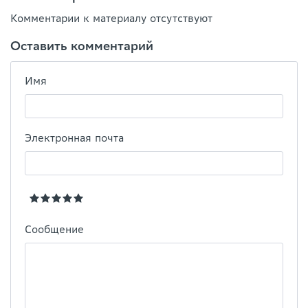
Комментарии к материалу отсутствуют
Оставить комментарий
Имя
Электронная почта
Сообщение