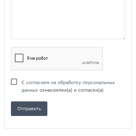
С
согласием на обработку персональных
данных
ознакомлен(а) и согласен(а)