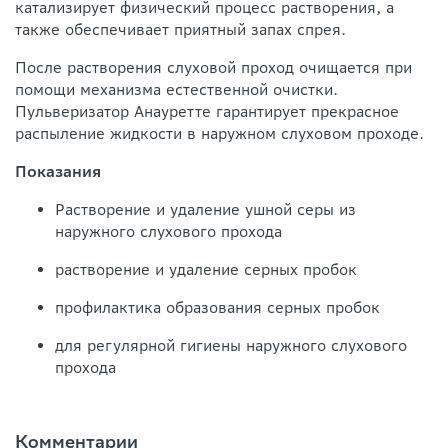
катализирует физический процесс растворения, а
также обеспечивает приятный запах спрея.
После растворения слуховой проход очищается при
помощи механизма естественной очистки.
Пульверизатор Анауретте гарантирует прекрасное
распыление жидкости в наружном слуховом проходе.
Показания
Растворение и удаление ушной серы из
наружного слухового прохода
растворение и удаление серных пробок
профилактика образования серных пробок
для регулярной гигиены наружного слухового
прохода
Комментарии