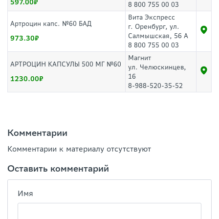
597.00
8 800 755 00 03
Вита Экспресс
Артроцин капс. №60 БАД
г. Оренбург, ул.
Салмышская, 56 А
973.30
8 800 755 00 03
Магнит
АРТРОЦИН КАПСУЛЫ 500 МГ №60
ул. Челюскинцев,
16
1230.00
8-988-520-35-52
Комментарии
Комментарии к материалу отсутствуют
Оставить комментарий
Имя