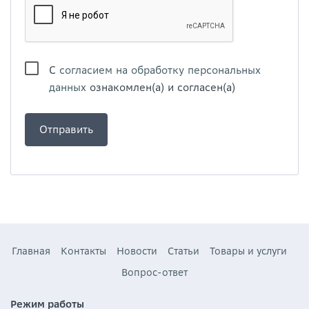
С
согласием на обработку персональных
данных
ознакомлен(а) и согласен(а)
Главная
Контакты
Новости
Статьи
Товары и услуги
Вопрос-ответ
Режим работы