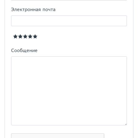
Электронная почта
Сообщение