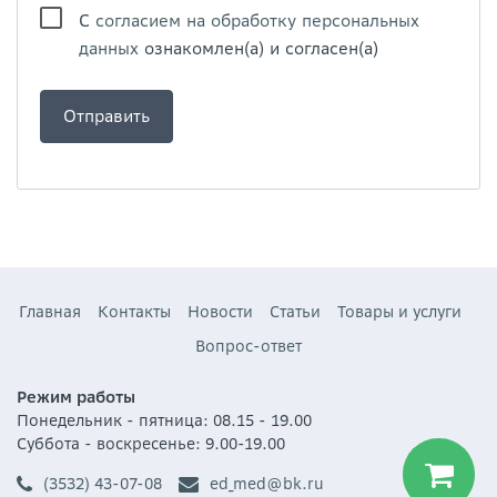
С
согласием на обработку персональных
данных
ознакомлен(а) и согласен(а)
Главная
Контакты
Новости
Статьи
Товары и услуги
Вопрос-ответ
Режим работы
Понедельник - пятница: 08.15 - 19.00
Суббота - воскресенье: 9.00-19.00
(3532) 43-07-08
ed_med@bk.ru