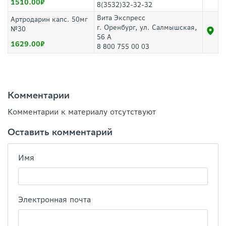
1510.00
8(3532)32-32-32
Вита Экспресс
Артродарин капс. 50мг
г. Оренбург, ул. Салмышская,
№30
56 А
1629.00
8 800 755 00 03
Комментарии
Комментарии к материалу отсутствуют
Оставить комментарий
Имя
Электронная почта