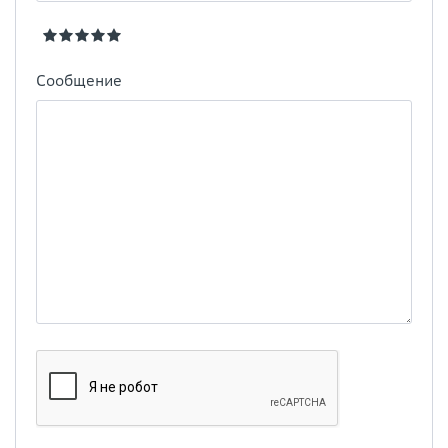
Сообщение