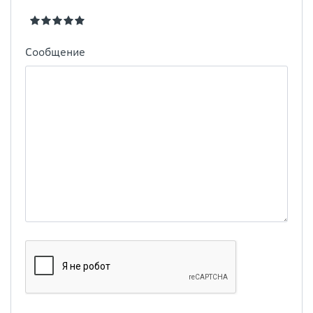
Сообщение