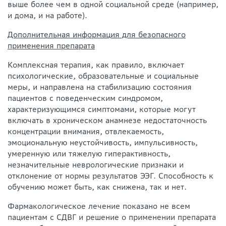
выше более чем в одной социальной среде (например,
и дома, и на работе).
Дополнительная информация для безопасного
применения препарата
Комплексная терапия, как правило, включает
психологические, образовательные и социальные
меры, и направлена на стабилизацию состояния
пациентов с поведенческим синдромом,
характеризующимся симптомами, которые могут
включать в хроническом анамнезе недостаточность
концентрации внимания, отвлекаемость,
эмоциональную неустойчивость, импульсивность,
умеренную или тяжелую гиперактивность,
незначительные неврологические признаки и
отклонение от нормы результатов ЭЭГ. Способность к
обучению может быть, как снижена, так и нет.
Фармакологическое лечение показано не всем
пациентам с СДВГ и решение о применении препарата