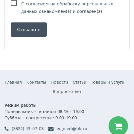
С
согласием на обработку персональных
данных
ознакомлен(а) и согласен(а)
Главная
Контакты
Новости
Статьи
Товары и услуги
Вопрос-ответ
Режим работы
Понедельник - пятница: 08.15 - 19.00
Суббота - воскресенье: 9.00-19.00
(3532) 43-07-08
ed_med@bk.ru