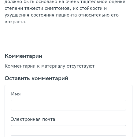
должно быть основано на очень тщательной оценке
степени тяжести симптомов, их стойкости и
ухудшения состояния пациента относительно его
возраста.
Комментарии
Комментарии к материалу отсутствуют
Оставить комментарий
Имя
Электронная почта