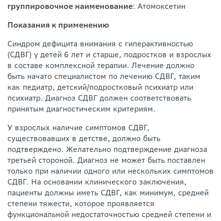
группировочное наименование
: Атомоксетин
Показания к применению
Синдром дефицита внимания с гиперактивностью
(СДВГ) у детей 6 лет и старше, подростков и взрослых
в составе комплексной терапии. Лечение должно
быть начато специалистом по лечению СДВГ, таким
как педиатр, детский/подростковый психиатр или
психиатр. Диагноз СДВГ должен соответствовать
принятым диагностическим критериям.
У взрослых наличие симптомов СДВГ,
существовавших в детстве, должно быть
подтверждено. Желательно подтверждение диагноза
третьей стороной. Диагноз не может быть поставлен
только при наличии одного или нескольких симптомов
СДВГ. На основании клинического заключения,
пациенты должны иметь СДВГ, как минимум, средней
степени тяжести, которое проявляется
функциональной недостаточностью средней степени и