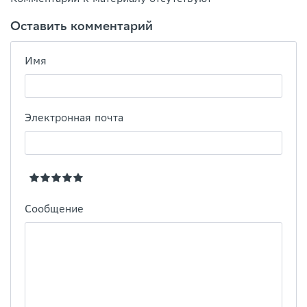
Оставить комментарий
Имя
Электронная почта
Сообщение