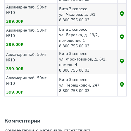
Авиамарин таб. 50мг
Вита Экспресс
№10
ул. Чкалова, д. 3/1
8 800 755 00 03
399.00
Вита Экспресс
Авиамарин таб. 50мг
ул. Березка, д. 19/2,
№10
помещение 1
399.00
8 800 755 00 03
Вита Экспресс
Авиамарин таб. 50мг
ул. Фронтовиков, д. 6/1,
№10
помещ. 4
399.00
8 800 755 00 03
Авиамарин таб. 50мг
Вита Экспресс
№10
ул. Терешковой, 247
8 800 755 00 03
399.00
Комментарии
Комментарии к материалу отсутствуют