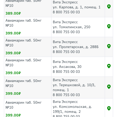
Авиамарин таб. 50мг
Вита Экспресс
№10
ул. Карпова, д. 1, помещ. 1
8 800 755 00 03
389.00
Авиамарин таб. 50мг
Вита Экспресс
№10
ул. Томилинская, 250
8 800 755 00 03
399.00
Авиамарин таб. 50мг
Вита Экспресс
№10
ул. Пролетарская, д. 288Б
8 800 755 00 03
399.00
Авиамарин таб. 50мг
Вита Экспресс
№10
ул. Аксакова, 30
8 800 755 00 03
399.00
Вита Экспресс
Авиамарин таб. 50мг
ул. Терешковой, д. 10/3,
№10
помещ. 1
399.00
8 800 755 00 03
Вита Экспресс
Авиамарин таб. 50мг
ул. Комсомольская, д.
№10
199/1, помещ. 2
399.00
8 800 755 00 03