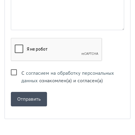
С
согласием на обработку персональных
данных
ознакомлен(а) и согласен(а)