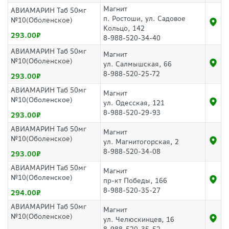
Магнит
АВИАМАРИН Таб 50мг
п. Ростоши, ул. Садовое
№10(Оболенское)
Кольцо, 142
293.00
8-988-520-34-40
АВИАМАРИН Таб 50мг
Магнит
№10(Оболенское)
ул. Салмышская, 66
8-988-520-25-72
293.00
АВИАМАРИН Таб 50мг
Магнит
№10(Оболенское)
ул. Одесская, 121
8-988-520-29-93
293.00
АВИАМАРИН Таб 50мг
Магнит
№10(Оболенское)
ул. Магнитогорская, 2
8-988-520-34-08
293.00
АВИАМАРИН Таб 50мг
Магнит
№10(Оболенское)
пр-кт Победы, 166
8-988-520-35-27
294.00
АВИАМАРИН Таб 50мг
Магнит
№10(Оболенское)
ул. Челюскинцев, 16